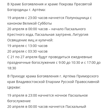
В Храме Богоявления и храме Покрова Пресвятой
Богородицы г. Артёма:
19 апреля с 23:00 часов начнется Полунощница с
каноном Великой Субботы
20 апреля в 00:00 часов – начало Пасхального
Крестного хода, Пасхальная заутреня, Литургия
Освящение яиц и куличей:
19 апреля с 13:00 часов
20 апреля с 03:30 часов
С 21 по 27 апреля будут проводиться ежедневные
праздничные богослужения с 9:00 до 10:30 и с 17:00 до
18:30
В Приходе храма Богоявления г. Артёма Приморского
края Владивостокской Епархии Русской Православной
Церкви:
19 апреля в 23:00 начнется ночное Пасхальное
богослужение
20 апреля в 00:00 часов начнется Пасхальный