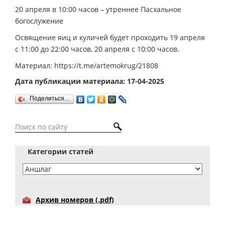
20 апреля в 10:00 часов – утреннее Пасхальное
богослужение
Освящение яиц и куличей будет проходить 19 апреля
с 11:00 до 22:00 часов, 20 апреля с 10:00 часов.
Материал: https://t.me/artemokrug/21808
Дата публикации материала: 17-04-2025
Поделиться…
Категории статей
Архив номеров (.pdf)