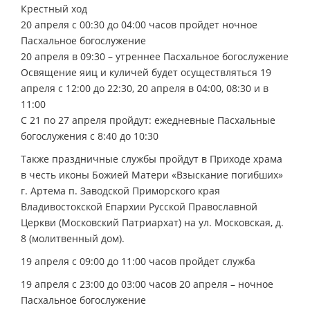
Крестный ход
20 апреля с 00:30 до 04:00 часов пройдет ночное
Пасхальное богослужение
20 апреля в 09:30 – утреннее Пасхальное богослужение
Освящение яиц и куличей будет осуществляться 19
апреля с 12:00 до 22:30, 20 апреля в 04:00, 08:30 и в
11:00
С 21 по 27 апреля пройдут: ежедневные Пасхальные
богослужения с 8:40 до 10:30
Также праздничные службы пройдут в Приходе храма
в честь иконы Божией Матери «Взыскание погибших»
г. Артема п. Заводской Приморского края
Владивостокской Епархии Русской Православной
Церкви (Московский Патриархат) на ул. Московская, д.
8 (молитвенный дом).
19 апреля с 09:00 до 11:00 часов пройдет служба
19 апреля с 23:00 до 03:00 часов 20 апреля – ночное
Пасхальное богослужение