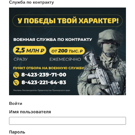
Служба по контракту
Войти
Имя пользователя
Пароль