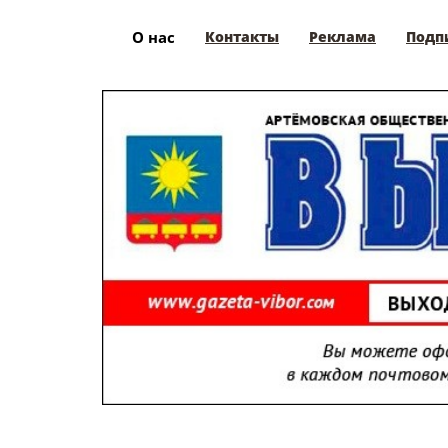
О нас
Контакты
Реклама
Подп