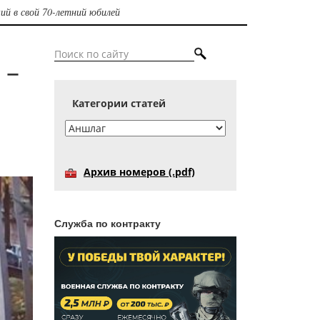
ий в свой 70-летний юбилей
 –
Категории статей
Архив номеров (.pdf)
Служба по контракту