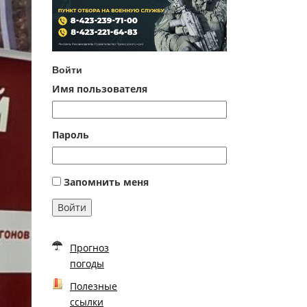
Войти
Имя пользователя
Пароль
Запомнить меня
Войти
Прогноз
погоды
Полезные
ссылки