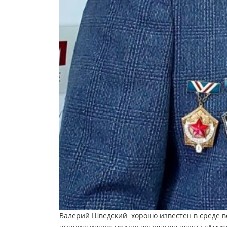
Валерий Шведский хорошо известен в среде ве