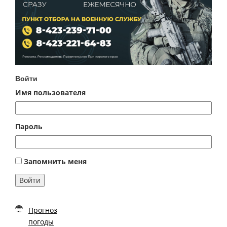
Войти
Имя пользователя
Пароль
Запомнить меня
Войти
Прогноз
погоды