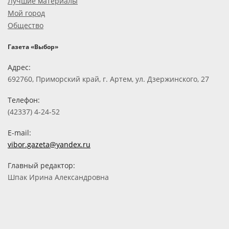
Лучшие материалы
Мой город
Общество
Газета «Выбор»
Адрес:
692760, Приморский край, г. Артем, ул. Дзержинского, 27
Телефон:
(42337) 4-24-52
E-mail:
vibor.gazeta@yandex.ru
Главный редактор:
Шпак Ирина Александровна