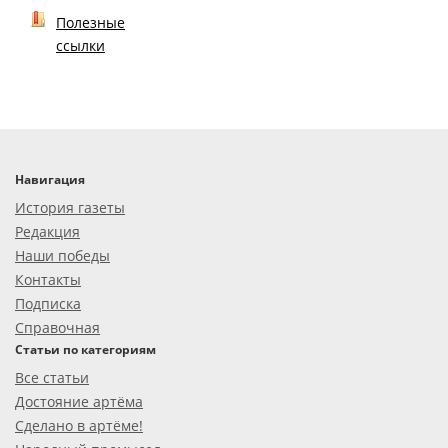
Полезные
ссылки
Навигация
История газеты
Редакция
Наши победы
Контакты
Подписка
Справочная
Статьи по категориям
Все статьи
Достояние артёма
Сделано в артёме!