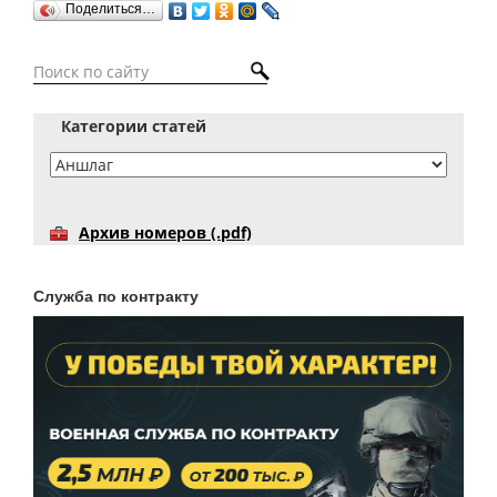
Поделиться…
Категории статей
Архив номеров (.pdf)
Служба по контракту