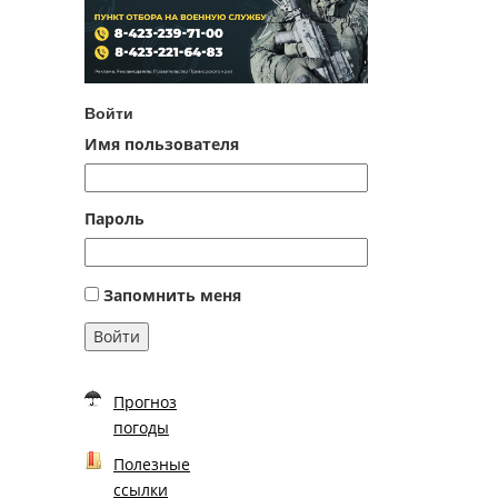
Войти
Имя пользователя
Пароль
Запомнить меня
Войти
Прогноз
погоды
Полезные
ссылки