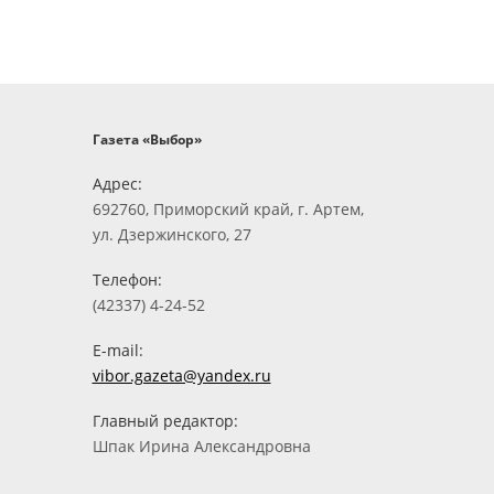
Газета «Выбор»
Адрес:
692760, Приморский край, г. Артем,
ул. Дзержинского, 27
Телефон:
(42337) 4-24-52
E-mail:
vibor.gazeta@yandex.ru
Главный редактор:
Шпак Ирина Александровна