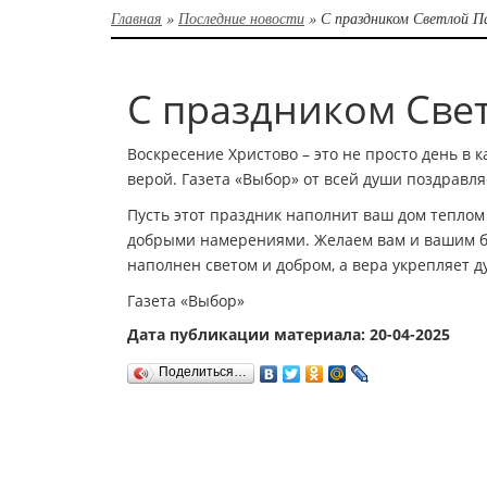
Главная
»
Последние новости
»
С праздником Светлой П
С праздником Све
Воскресение Христово – это не просто день в 
верой. Газета «Выбор» от всей души поздравля
Пусть этот праздник наполнит ваш дом теплом
добрыми намерениями. Желаем вам и вашим бл
наполнен светом и добром, а вера укрепляет д
Газета «Выбор»
Дата публикации материала: 20-04-2025
Поделиться…