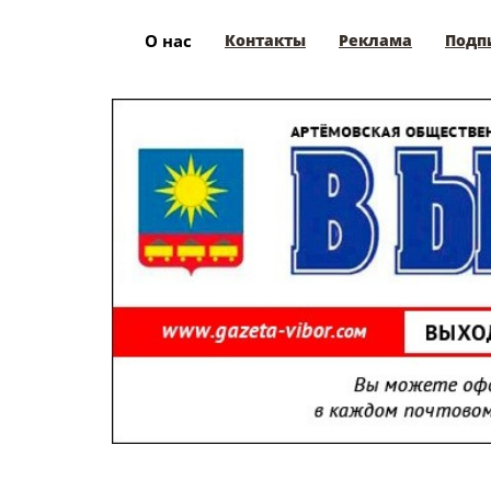
О нас
Контакты
Реклама
Подп