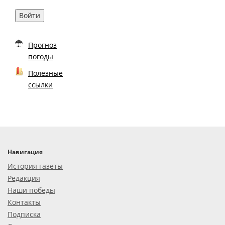
Войти
Прогноз
погоды
Полезные
ссылки
Навигация
История газеты
Редакция
Наши победы
Контакты
Подписка