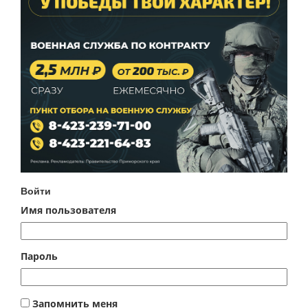
Войти
Имя пользователя
Пароль
Запомнить меня