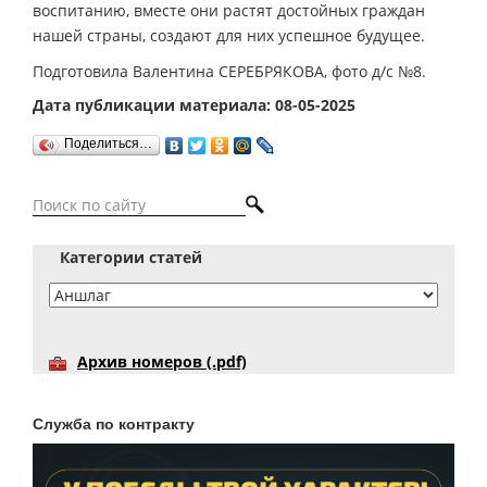
воспитанию, вместе они растят достойных граждан
нашей страны, создают для них успешное будущее.
Подготовила Валентина СЕРЕБРЯКОВА, фото д/с №8.
Дата публикации материала: 08-05-2025
Поделиться…
Категории статей
Архив номеров (.pdf)
Служба по контракту