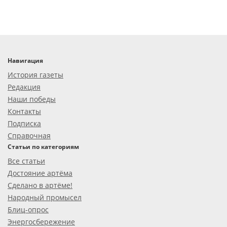
Навигация
История газеты
Редакция
Наши победы
Контакты
Подписка
Справочная
Статьи по категориям
Все статьи
Достояние артёма
Сделано в артёме!
Народный промысел
Блиц-опрос
Энергосбережение