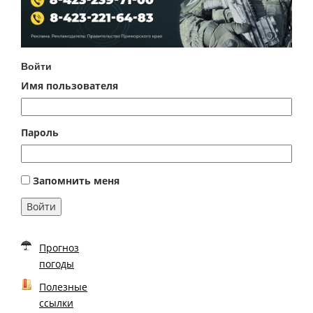
Войти
Имя пользователя
Пароль
Запомнить меня
Войти
Прогноз
погоды
Полезные
ссылки