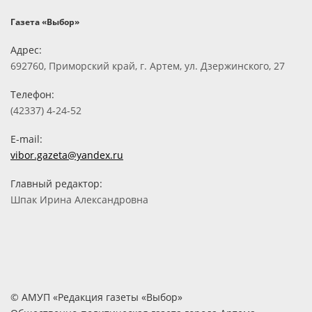
Газета «Выбор»
Адрес:
692760, Приморский край, г. Артем, ул. Дзержинского, 27
Телефон:
(42337) 4-24-52
E-mail:
vibor.gazeta@yandex.ru
Главный редактор:
Шпак Ирина Александровна
© АМУП «Редакция газеты «Выбор»