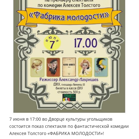
7 июня в 17:00 во Дворце культуры угольщиков
состоится показ спектакля по фантастической комедии
Алексея Толстого «ФАБРИКА МОЛОДОСТИ»!