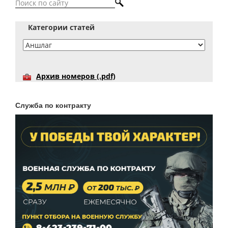
Категории статей
Архив номеров (.pdf)
Служба по контракту