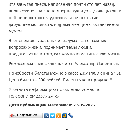
Эта забытая пьеса, написанная почти сто лет назад,
вновь оживет на сцене Дворца культуры угольщиков. В
ней переплетаются удивительное открытие,
дарующее молодость, и драма женщины, оставленной
мужем.
Этот спектакль заставляет задуматься о важных
вопросах жизни, поднимает темы любви,
предательства и того, как можно изменить свою жизнь.
Режиссером спектакля является Александр Лаврищев.
Приобрести билеты можно в кассе ДКУ (пл. Ленина 15).
Цена билета – 500 рублей. Билеты уже в продаже!!!
Уточнить информацию по билетам можно по
телефону: 8(42337)42-4-54
Дата публикации материала: 27-05-2025
Поделиться…