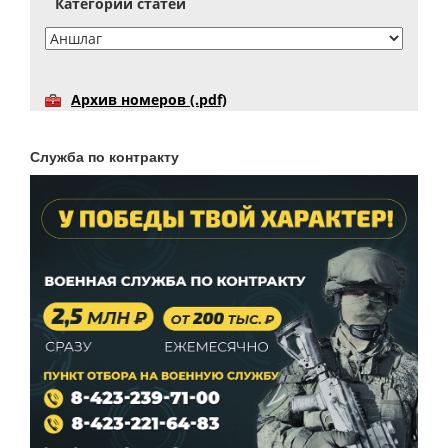
Категории статей
Архив номеров (.pdf)
Служба по контракту