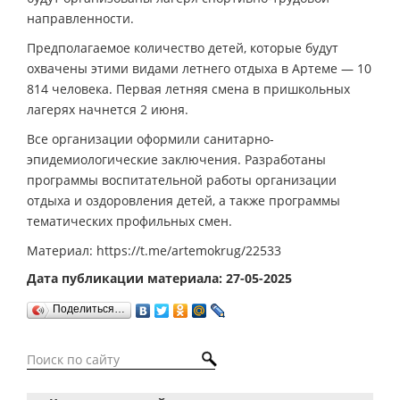
направленности.
Предполагаемое количество детей, которые будут
охвачены этими видами летнего отдыха в Артеме — 10
814 человека. Первая летняя смена в пришкольных
лагерях начнется 2 июня.
Все организации оформили санитарно-
эпидемиологические заключения. Разработаны
программы воспитательной работы организации
отдыха и оздоровления детей, а также программы
тематических профильных смен.
Материал: https://t.me/artemokrug/22533
Дата публикации материала: 27-05-2025
Поделиться…