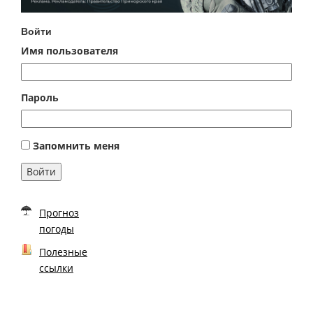
Войти
Имя пользователя
Пароль
Запомнить меня
Войти
Прогноз
погоды
Полезные
ссылки