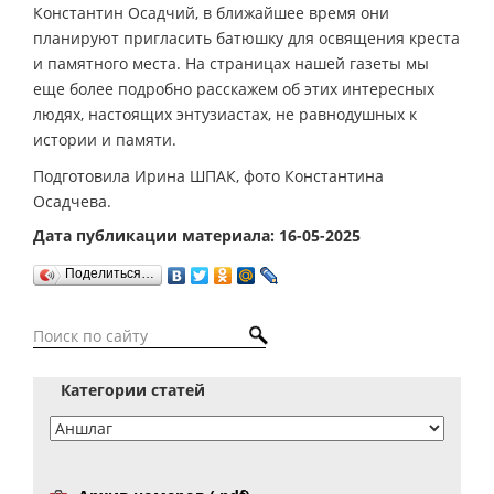
Константин Осадчий, в ближайшее время они
планируют пригласить батюшку для освящения креста
и памятного места. На страницах нашей газеты мы
еще более подробно расскажем об этих интересных
людях, настоящих энтузиастах, не равнодушных к
истории и памяти.
Подготовила Ирина ШПАК, фото Константина
Осадчева.
Дата публикации материала: 16-05-2025
Поделиться…
Категории статей