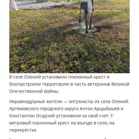
В селе Олений установили поклонный крест и
благоустроили территорию в честь ветеранов Великой
Отечественной войны.
Неравнодушные жители — энтузиасты из села Олений
Артёмовского городского округа Антон Арцыбашев и
Константин Осадчий установили за свой счёт 7-
метровый поклонный крест на въезде в село, на
перекрёстке.