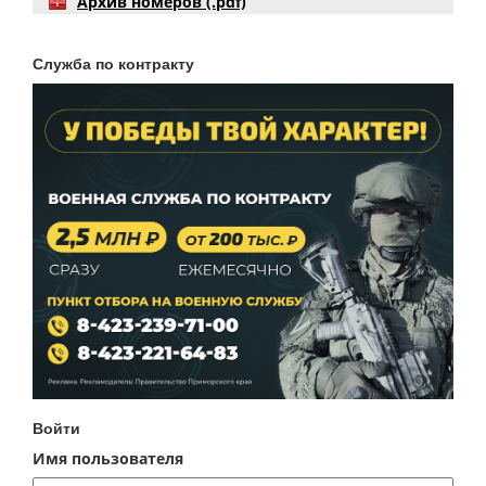
Архив номеров (.pdf)
Служба по контракту
Войти
Имя пользователя