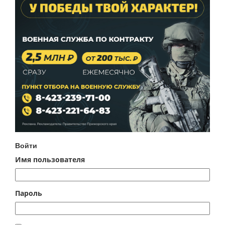
Войти
Имя пользователя
Пароль