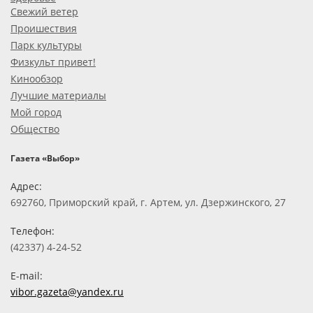
Свежий ветер
Проишествия
Парк культуры
Физкульт привет!
Кинообзор
Лучшие материалы
Мой город
Общество
Газета «Выбор»
Адрес:
692760, Приморский край, г. Артем, ул. Дзержинского, 27
Телефон:
(42337) 4-24-52
E-mail:
vibor.gazeta@yandex.ru