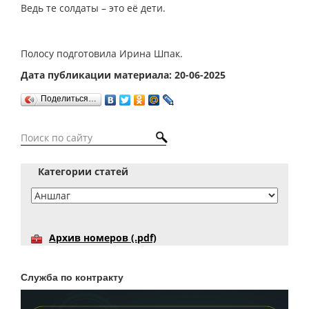
Ведь те солдаты – это её дети.
Полосу подготовила Ирина Шпак.
Дата публикации материала: 20-06-2025
Поделиться…
Категории статей
Архив номеров (.pdf)
Служба по контракту