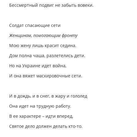
Бессмертный подвиг не забыть вовеки.
Солдат спасающие сети
Женщинам, помогающим фронту
Мою жену лишь красит седина.
Дом полна чаша, разлетелись дети.
Но на Украине идет война,
И она вяжет маскировочные сети.
И в дождь, и в снег, в жару и гололед
Она идет на трудную работу.
В ее характере – идти вперед,
Святое дело должен делать кто-то.