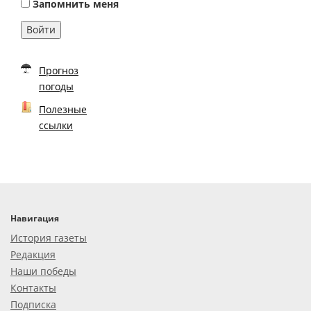
Запомнить меня
Войти
Прогноз
погоды
Полезные
ссылки
Навигация
История газеты
Редакция
Наши победы
Контакты
Подписка