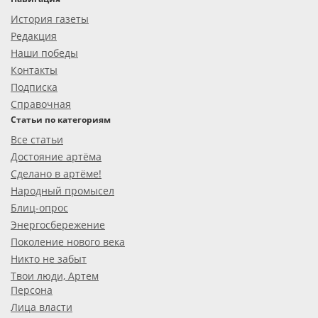
История газеты
Редакция
Наши победы
Контакты
Подписка
Справочная
Статьи по категориям
Все статьи
Достояние артёма
Сделано в артёме!
Народный промысел
Блиц-опрос
Энергосбережение
Поколение нового века
Никто не забыт
Твои люди, Артем
Персона
Лица власти