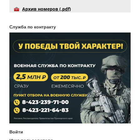
Архив номеров (.pdf)
Служба по контракту
Войти