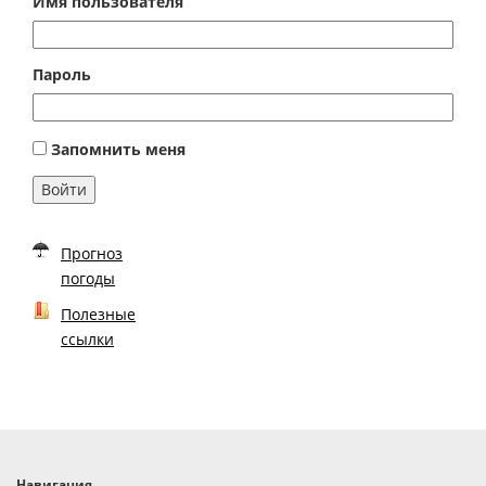
Имя пользователя
Пароль
Запомнить меня
Войти
Прогноз
погоды
Полезные
ссылки
Навигация