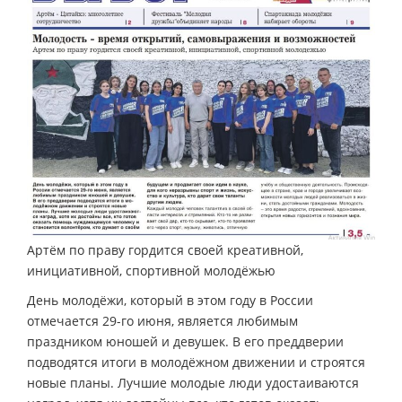
Артём по праву гордится своей креативной,
инициативной, спортивной молодёжью
День молодёжи, который в этом году в России
отмечается 29-го июня, является любимым
праздником юношей и девушек. В его преддверии
подводятся итоги в молодёжном движении и строятся
новые планы. Лучшие молодые люди удостаиваются