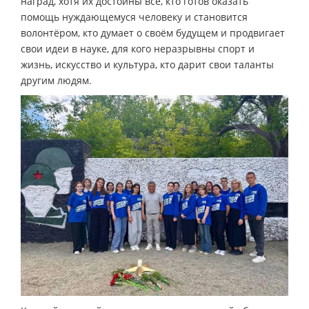
наград, хотя их достойны все, кто готов оказать
помощь нуждающемуся человеку и становится
волонтёром, кто думает о своём будущем и продвигает
свои идеи в науке, для кого неразрывны спорт и
жизнь, искусство и культура, кто дарит свои таланты
другим людям.