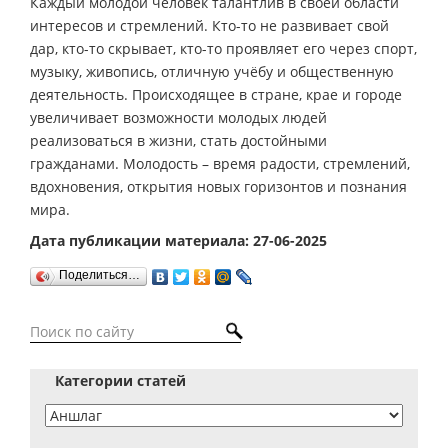
Каждый молодой человек талантлив в своей области
интересов и стремлений. Кто-то не развивает свой
дар, кто-то скрывает, кто-то проявляет его через спорт,
музыку, живопись, отличную учёбу и общественную
деятельность. Происходящее в стране, крае и городе
увеличивает возможности молодых людей
реализоваться в жизни, стать достойными
гражданами. Молодость – время радости, стремлений,
вдохновения, открытия новых горизонтов и познания
мира.
Дата публикации материала: 27-06-2025
Поделиться…
Категории статей