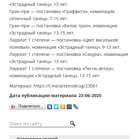
«Эстрадный танец», 15 лет.
Гран-при — постановка «Граффити», номинация
«Уличный танец», 7-15 лет.
Гран-при — постановка «Белое трио», номинация
«Эстрадный танец», 13-15 лет.
Лауреат 1 степени — постановка «Цвет васильков
полевых», номинация «Эстрадный танец», 9-13 лет.
Лауреат 1 степени — постановка «Сакура», номинация
«Эстрадный танец», 13 лет.
Лауреат 1 степени — постановка «Песнь ветра»,
номинация «Эстрадный танец», 13-15 лет.
Материал: https://t.me/artemokrug/23061
Дата публикации материала: 23-06-2025
Поделиться…
Категории статей