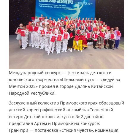
Международный конкурс — фестиваль детского и
юношеского творчества «Шелковый путь — следуй за
Мечтой 2025» прошел в городе Далянь Китайской
Народной Республики.
Заслуженный коллектив Приморского края образцовый
детский хореографический ансамбль «Солнечный
ветер» Детской школы искусств № 2 достойно
представил Артём и Приморье на конкурсе:
Гран-при — постановка «Стихия чувств», номинация