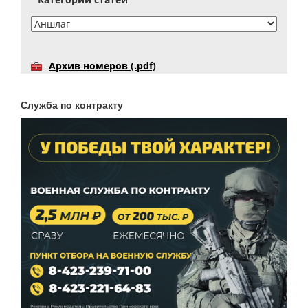
Архив номеров (.pdf)
Служба по контракту