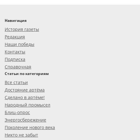
Навигация
История газеты
Редакция
Наши победы
Контакты
Подписка
Справочная
Статьи по категориям
Все статьи
Достояние артёма
Сделано в артёме!
Народный промысел
Блиц-опрос
Энергосбережение
Поколение нового века
Никто не забыт