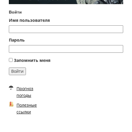
Войти
Имя пользователя
Пароль
Запомнить меня
Войти
Прогноз
погоды
Полезные
ссылки