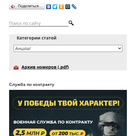
Поделиться…
Категории статей
Архив номеров (.pdf)
Служба по контракту