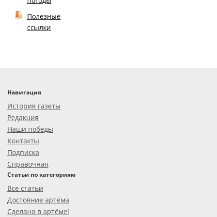
погоды
Полезные
ссылки
Навигация
История газеты
Редакция
Наши победы
Контакты
Подписка
Справочная
Статьи по категориям
Все статьи
Достояние артёма
Сделано в артёме!