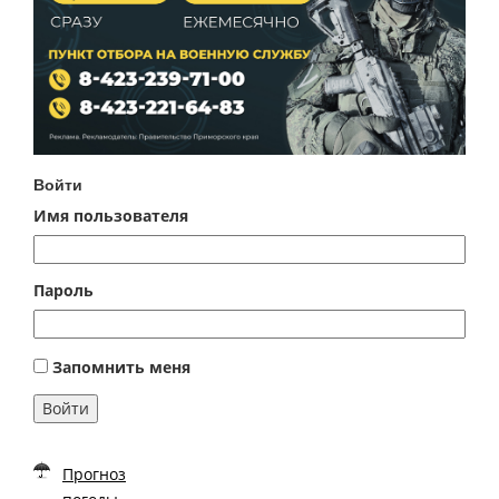
Войти
Имя пользователя
Пароль
Запомнить меня
Войти
Прогноз