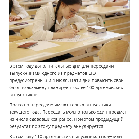
В этом году дополнительные дни для пересдачи
выпускниками одного из предметов ЕГЭ
предусмотрены 3 и 4 июля. В эти дни повысить свой
балл по экзамену планируют более 100 артёмовских
выпускников.
Право на пересдачу имеют только выпускники
текущего года. Пересдать можно только один предмет
из числа сдававшихся ранее. При этом предыдущий
результат по этому предмету аннулируется.
В этом году 110 артемовских выпускников получили