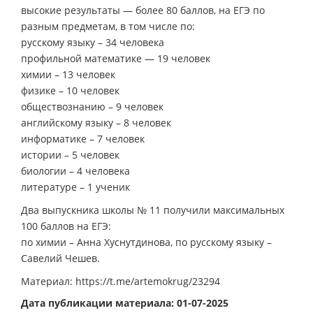
высокие результаты — более 80 баллов, на ЕГЭ по
разным предметам, в том числе по:
русскому языку – 34 человека
профильной математике — 19 человек
химии – 13 человек
физике – 10 человек
обществознанию – 9 человек
английскому языку – 8 человек
информатике – 7 человек
истории – 5 человек
биологии – 4 человека
литературе – 1 ученик
Два выпускника школы № 11 получили максимальных
100 баллов на ЕГЭ:
по химии – Анна Хуснутдинова, по русскому языку –
Савелий Чешев.
Материал: https://t.me/artemokrug/23294
Дата публикации материала: 01-07-2025