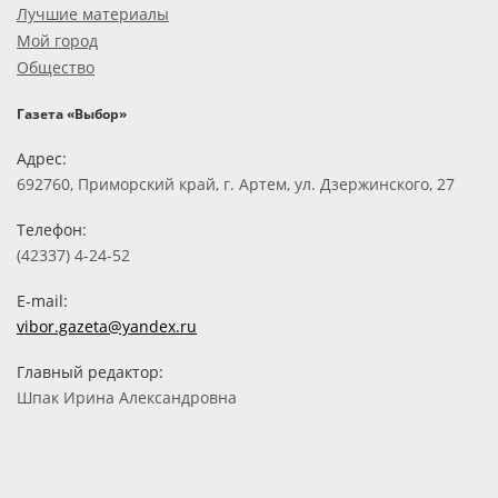
Лучшие материалы
Мой город
Общество
Газета «Выбор»
Адрес:
692760, Приморский край, г. Артем, ул. Дзержинского, 27
Телефон:
(42337) 4-24-52
E-mail:
vibor.gazeta@yandex.ru
Главный редактор:
Шпак Ирина Александровна