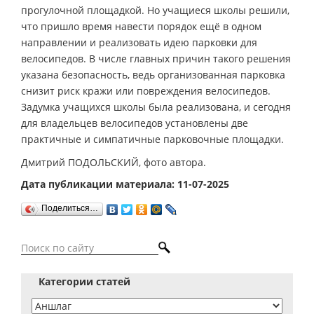
прогулочной площадкой. Но учащиеся школы решили,
что пришло время навести порядок ещё в одном
направлении и реализовать идею парковки для
велосипедов. В числе главных причин такого решения
указана безопасность, ведь организованная парковка
снизит риск кражи или повреждения велосипедов.
Задумка учащихся школы была реализована, и сегодня
для владельцев велосипедов установлены две
практичные и симпатичные парковочные площадки.
Дмитрий ПОДОЛЬСКИЙ, фото автора.
Дата публикации материала: 11-07-2025
Поделиться…
Категории статей