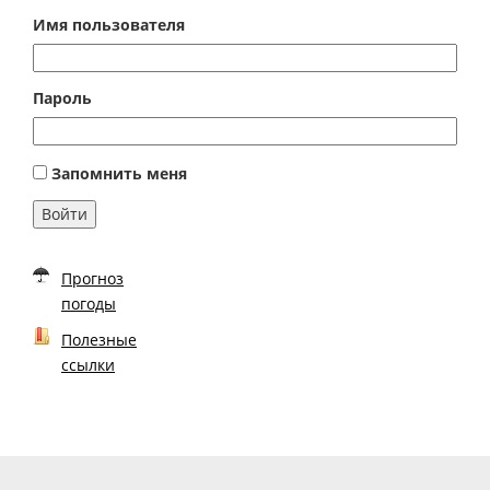
Имя пользователя
Пароль
Запомнить меня
Войти
Прогноз
погоды
Полезные
ссылки