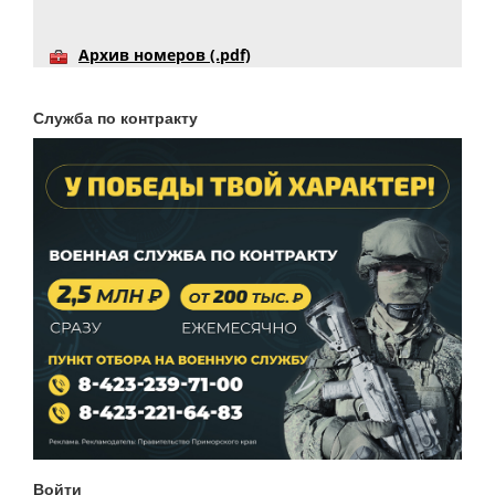
Архив номеров (.pdf)
Служба по контракту
Войти