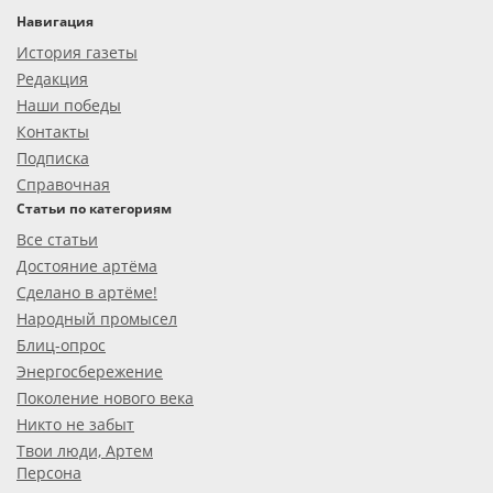
Навигация
История газеты
Редакция
Наши победы
Контакты
Подписка
Справочная
Статьи по категориям
Все статьи
Достояние артёма
Сделано в артёме!
Народный промысел
Блиц-опрос
Энергосбережение
Поколение нового века
Никто не забыт
Твои люди, Артем
Персона