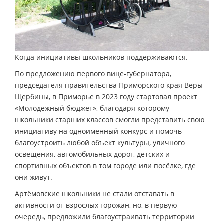
Когда инициативы школьников поддерживаются.
По предложению первого вице-губернатора,
председателя правительства Приморского края Веры
Щербины, в Приморье в 2023 году стартовал проект
«Молодёжный бюджет», благодаря которому
школьники старших классов смогли представить свою
инициативу на одноименный конкурс и помочь
благоустроить любой объект культуры, уличного
освещения, автомобильных дорог, детских и
спортивных объектов в том городе или посёлке, где
они живут.
Артёмовские школьники не стали отставать в
активности от взрослых горожан, но, в первую
очередь, предложили благоустраивать территории