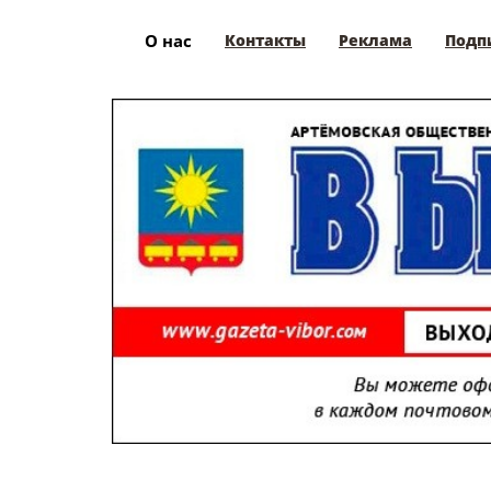
О нас
Контакты
Реклама
Подп