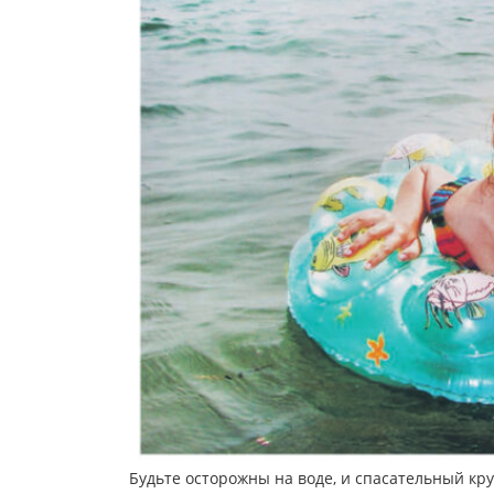
Будьте осторожны на воде, и спасательный кру