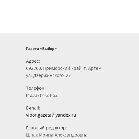
Газета «Выбор»
Адрес:
692760, Приморский край, г. Артем,
ул. Дзержинского, 27
Телефон:
(42337) 4-24-52
E-mail:
vibor.gazeta@yandex.ru
Главный редактор:
Шпак Ирина Александровна