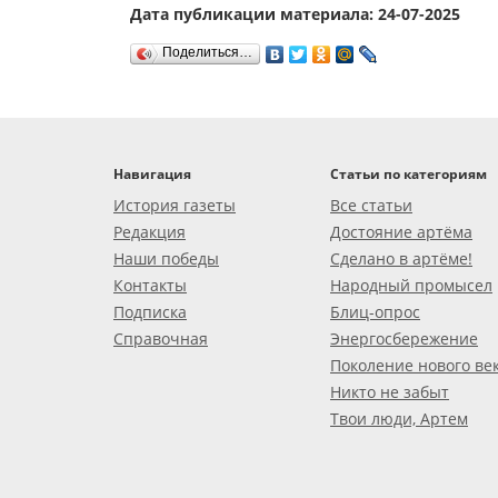
Дата публикации материала: 24-07-2025
Поделиться…
Навигация
Статьи по категориям
История газеты
Все статьи
Редакция
Достояние артёма
Наши победы
Сделано в артёме!
Контакты
Народный промысел
Подписка
Блиц-опрос
Справочная
Энергосбережение
Поколение нового ве
Никто не забыт
Твои люди, Артем