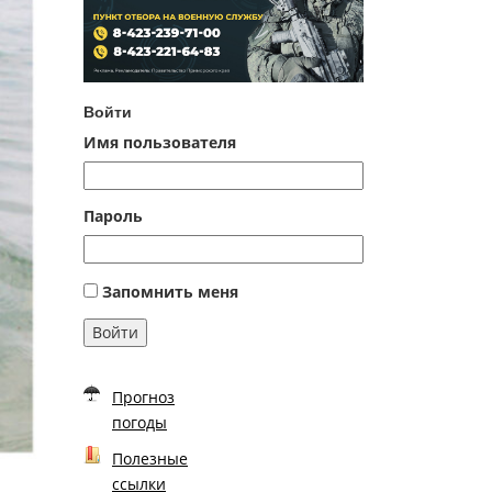
Войти
Имя пользователя
Пароль
Запомнить меня
Войти
Прогноз
погоды
Полезные
ссылки