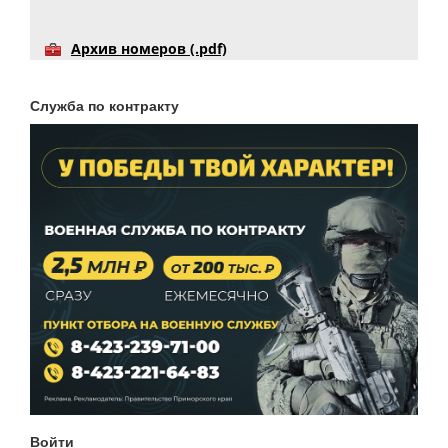
Архив номеров (.pdf)
Служба по контракту
Войти