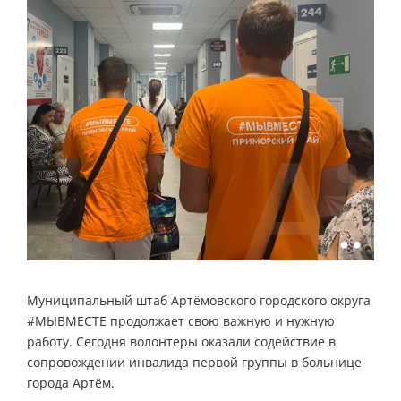
Муниципальный штаб Артёмовского городского округа
#МЫВМЕСТЕ продолжает свою важную и нужную
работу. Сегодня волонтеры оказали содействие в
сопровождении инвалида первой группы в больнице
города Артём.