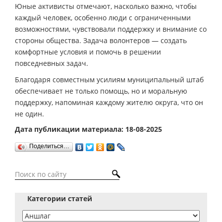
Юные активисты отмечают, насколько важно, чтобы
каждый человек, особенно люди с ограниченными
возможностями, чувствовали поддержку и внимание со
стороны общества. Задача волонтеров — создать
комфортные условия и помочь в решении
повседневных задач.
Благодаря совместным усилиям муниципальный штаб
обеспечивает не только помощь, но и моральную
поддержку, напоминая каждому жителю округа, что он
не один.
Дата публикации материала: 18-08-2025
Поделиться…
Категории статей