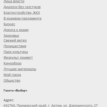
Лица власти
Диалоги без галстуков
Благоустройство, ЖКХ
В краевом парламенте
Бизнес
Дорога к храму
Здоровье
Свежий ветер
Проишествия
Парк культуры
Физкульт привет!
Кинообзор
Лучшие материалы
Мой город
Общество
Газета «Выбор»
Адрес:
692760, Приморский край, г. Артем, ул. Дзержинского, 27