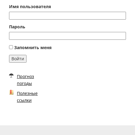
Имя пользователя
Пароль
Запомнить меня
Войти
Прогноз
погоды
Полезные
ссылки