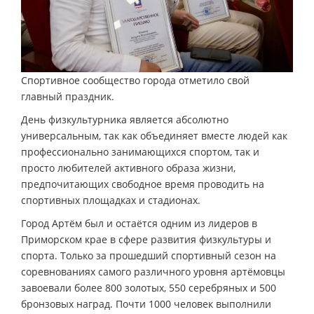
Спортивное сообщество города отметило свой
главный праздник.
День физкультурника является абсолютно
универсальным, так как объединяет вместе людей как
профессионально занимающихся спортом, так и
просто любителей активного образа жизни,
предпочитающих свободное время проводить на
спортивных площадках и стадионах.
Город Артём был и остаётся одним из лидеров в
Приморском крае в сфере развития физкультуры и
спорта. Только за прошедший спортивный сезон на
соревнованиях самого различного уровня артёмовцы
завоевали более 800 золотых, 550 серебряных и 500
бронзовых наград. Почти 1000 человек выполнили