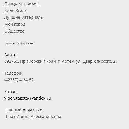
Физкульт привет!
Кинообзор
Лучшие материалы
Мой город
Общество
Газета «Выбор»
Адрес:
692760, Приморский край, г. Артем, ул. Дзержинского, 27
Телефон:
(42337) 4-24-52
E-mail:
vibor.gazeta@yandex.ru
Главный редактор:
Шпак Ирина Александровна