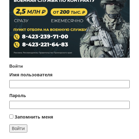
Войти
Имя пользователя
Пароль
Запомнить меня
Войти