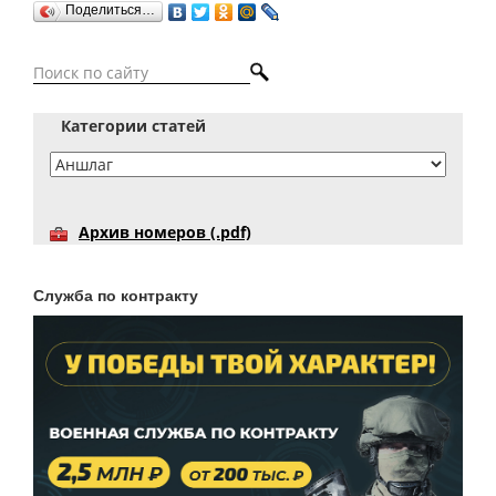
Поделиться…
Категории статей
Архив номеров (.pdf)
Служба по контракту