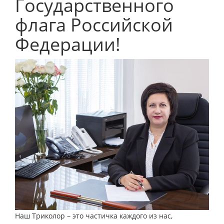
Государственного
флага Российской
Федерации!
Наш Триколор – это частичка каждого из нас,