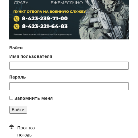
Войти
Имя пользователя
Пароль
Запомнить меня
Войти
Прогноз
погоды