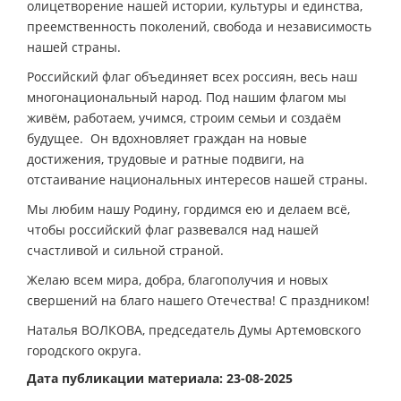
олицетворение нашей истории, культуры и единства,
преемственность поколений, свобода и независимость
нашей страны.
Российский флаг объединяет всех россиян, весь наш
многонациональный народ. Под нашим флагом мы
живём, работаем, учимся, строим семьи и создаём
будущее. Он вдохновляет граждан на новые
достижения, трудовые и ратные подвиги, на
отстаивание национальных интересов нашей страны.
Мы любим нашу Родину, гордимся ею и делаем всё,
чтобы российский флаг развевался над нашей
счастливой и сильной страной.
Желаю всем мира, добра, благополучия и новых
свершений на благо нашего Отечества! С праздником!
Наталья ВОЛКОВА, председатель Думы Артемовского
городского округа.
Дата публикации материала: 23-08-2025