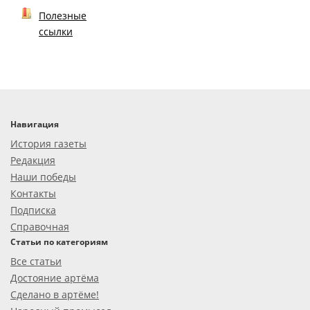
Полезные
ссылки
Навигация
История газеты
Редакция
Наши победы
Контакты
Подписка
Справочная
Статьи по категориям
Все статьи
Достояние артёма
Сделано в артёме!