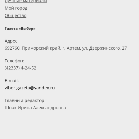
Лучшие материалы
Мой город
Общество
Газета «Выбор»
Адрес:
692760, Приморский край, г. Артем, ул. Дзержинского, 27
Телефон:
(42337) 4-24-52
E-mail:
vibor.gazeta@yandex.ru
Главный редактор:
Шпак Ирина Александровна