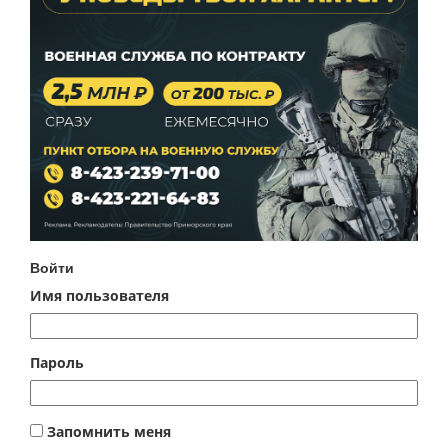
Войти
Имя пользователя
Пароль
Запомнить меня