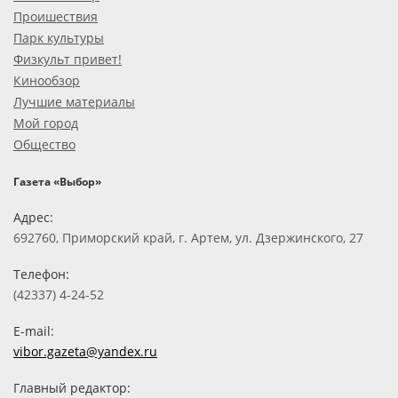
Проишествия
Парк культуры
Физкульт привет!
Кинообзор
Лучшие материалы
Мой город
Общество
Газета «Выбор»
Адрес:
692760, Приморский край, г. Артем, ул. Дзержинского, 27
Телефон:
(42337) 4-24-52
E-mail:
vibor.gazeta@yandex.ru
Главный редактор: