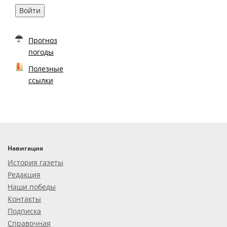
Войти
Прогноз
погоды
Полезные
ссылки
Навигация
История газеты
Редакция
Наши победы
Контакты
Подписка
Справочная