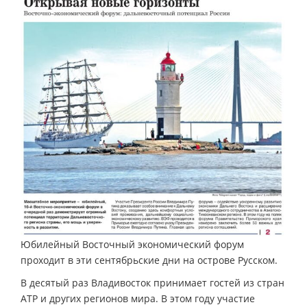
Юбилейный Восточный экономический форум
проходит в эти сентябрьские дни на острове Русском.
В десятый раз Владивосток принимает гостей из стран
АТР и других регионов мира. В этом году участие