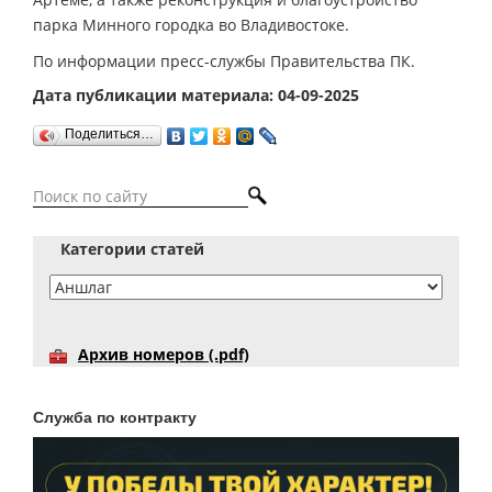
парка Минного городка во Владивостоке.
По информации пресс-службы Правительства ПК.
Дата публикации материала: 04-09-2025
Поделиться…
Категории статей
Архив номеров (.pdf)
Служба по контракту