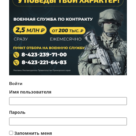
Войти
Имя пользователя
Пароль
Запомнить меня