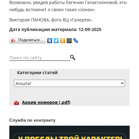
Возможно, увидев работы Евгении Галактионовой, кто-
нибудь вспомнит о своих таких «зонах».
Виктория ПАНОВА, фото ВЦ «Галерея».
Дата публикации материала: 12-09-2025
Поделиться…
Категории статей
Архив номеров (.pdf)
Служба по контракту