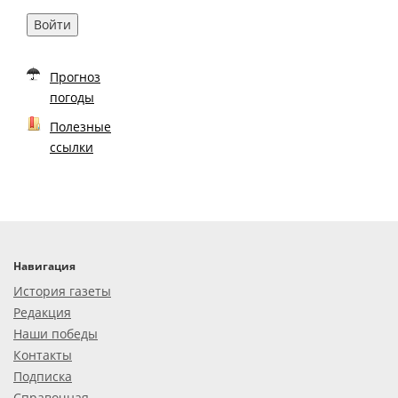
Войти
Прогноз
погоды
Полезные
ссылки
Навигация
История газеты
Редакция
Наши победы
Контакты
Подписка
Справочная