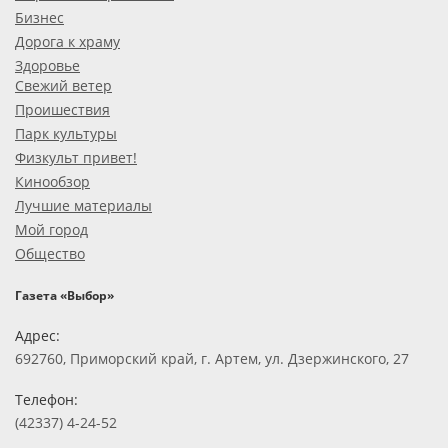
Бизнес
Дорога к храму
Здоровье
Свежий ветер
Проишествия
Парк культуры
Физкульт привет!
Кинообзор
Лучшие материалы
Мой город
Общество
Газета «Выбор»
Адрес:
692760, Приморский край, г. Артем, ул. Дзержинского, 27
Телефон:
(42337) 4-24-52