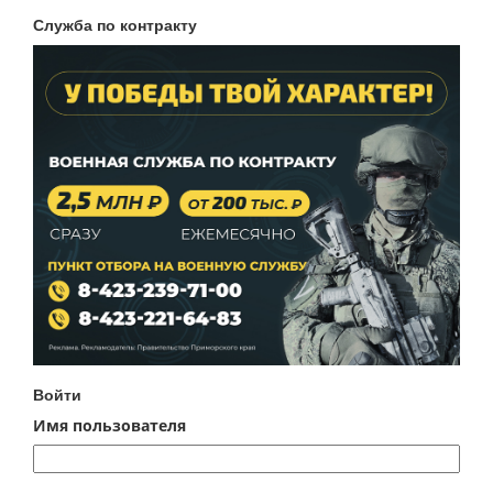
Служба по контракту
Войти
Имя пользователя