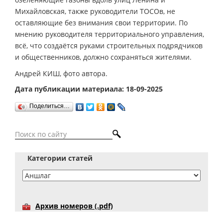
Михайловская, также руководители ТОСОв, не
оставляющие без внимания свои территории. По
мнению руководителя территориального управления,
всё, что создаётся руками строительных подрядчиков
и общественников, должно сохраняться жителями.
Андрей КИШ, фото автора.
Дата публикации материала: 18-09-2025
Поделиться…
Категории статей
Архив номеров (.pdf)