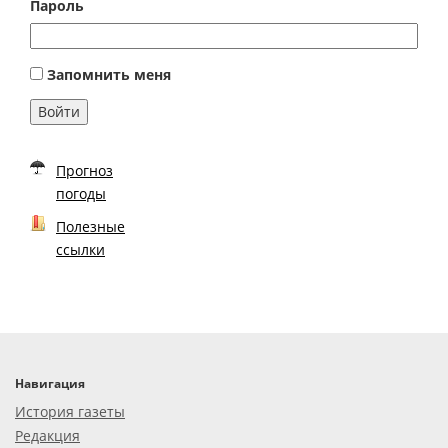
Пароль
Запомнить меня
Войти
Прогноз
погоды
Полезные
ссылки
Навигация
История газеты
Редакция