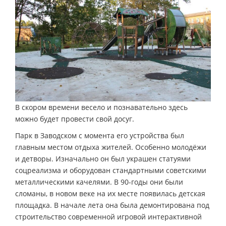
В скором времени весело и познавательно здесь
можно будет провести свой досуг.
Парк в Заводском с момента его устройства был
главным местом отдыха жителей. Особенно молодёжи
и детворы. Изначально он был украшен статуями
соцреализма и оборудован стандартными советскими
металлическими качелями. В 90-годы они были
сломаны, в новом веке на их месте появилась детская
площадка. В начале лета она была демонтирована под
строительство современной игровой интерактивной