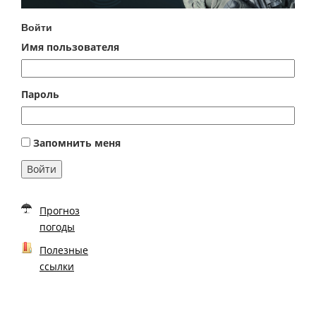
Войти
Имя пользователя
Пароль
Запомнить меня
Войти
Прогноз
погоды
Полезные
ссылки