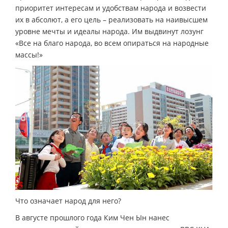
приоритет интересам и удобствам народа и возвести
их в абсолют, а его цель – реализовать на наивысшем
уровне мечты и идеалы народа. Им выдвинут лозунг
«Все на благо народа, во всем опираться на народные
массы!»
Что означает народ для него?
В августе прошлого года Ким Чен Ын нанес