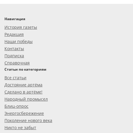
Навигация
История газеты
Редакция
Наши победы
Контакты
Подписка
Справочная
Статьи по категориям
Все статьи
Достояние артёма
Сделано в артёме!
Народный промысел
Блиц-опрос
Энергосбережение
Поколение нового века
Никто не забыт