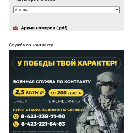
Архив номеров (.pdf)
Служба по контракту