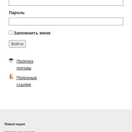
Пароль
Запомнить меня
Войти
Прогноз
погоды
Полезные
ссылки
Навигация