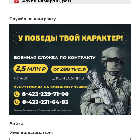
Архив номеров (.pdf)
Служба по контракту
Войти
Имя пользователя