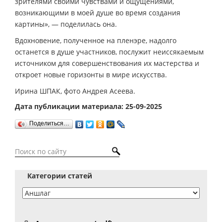
зрителями своими чувствами и ощущениями,
возникающими в моей душе во время создания
картины», — поделилась она.
Вдохновение, полученное на пленэре, надолго
останется в душе участников, послужит неиссякаемым
источником для совершенствования их мастерства и
откроет новые горизонты в мире искусства.
Ирина ШПАК, фото Андрея Асеева.
Дата публикации материала: 25-09-2025
Поделиться…
Категории статей