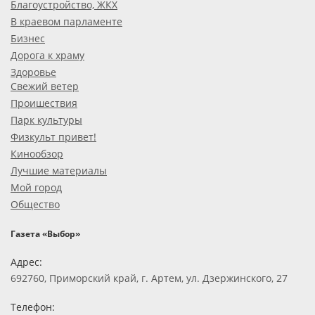
Благоустройство, ЖКХ
В краевом парламенте
Бизнес
Дорога к храму
Здоровье
Свежий ветер
Проишествия
Парк культуры
Физкульт привет!
Кинообзор
Лучшие материалы
Мой город
Общество
Газета «Выбор»
Адрес:
692760, Приморский край, г. Артем, ул. Дзержинского, 27
Телефон: