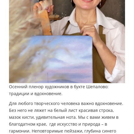
Осенний пленэр художников в бухте Шепалово:
традиции и вдохновение.
Для любого творческого человека важно вдохновение.
Без него не ляжет на белый лист красивая строка,
мазок кисти, удивительная нота. Мы с вами живем в
благодатном крае, где искусство и природа – в
гармонии. Неповторимые пейзажи, глубина синего