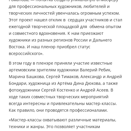
для профессиональных художников, любителей и
творческих личностей увенчалась огромным успехом.
Этот проект нашел отклик в сердцах участников и стал
ежегодной творческой площадкой для обмена опытом
и совместного вдохновения. К нам приезжают
художники из разных регионов России и Дальнего
Востока. И наш пленэр приобрел статус
всероссийского».
В этом году в пленэре приняли участие известные
артемовским зрителям художники Валерий Ребик,
Марина Башкова, Сергей Тимаков, Александр и Андрей
Бондари, художница из Артёма Дина Дюкова, а также
фотохудожники Сергей Костенко и Андрей Асеев. В
ходе таких совместных творческих мероприятий
всегда интересны и привлекательны мастер-классы.
Как правило, они проводятся профессионалами.
«Мастер-классы охватывают различные материалы,
техники и жанры. Это позволяет участникам