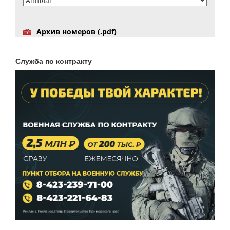
Архив номеров (.pdf)
Служба по контракту