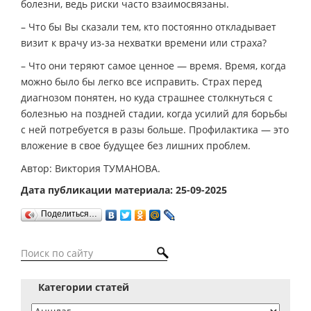
болезни, ведь риски часто взаимосвязаны.
– Что бы Вы сказали тем, кто постоянно откладывает
визит к врачу из-за нехватки времени или страха?
– Что они теряют самое ценное — время. Время, когда
можно было бы легко все исправить. Страх перед
диагнозом понятен, но куда страшнее столкнуться с
болезнью на поздней стадии, когда усилий для борьбы
с ней потребуется в разы больше. Профилактика — это
вложение в свое будущее без лишних проблем.
Автор: Виктория ТУМАНОВА.
Дата публикации материала: 25-09-2025
Поделиться…
Категории статей