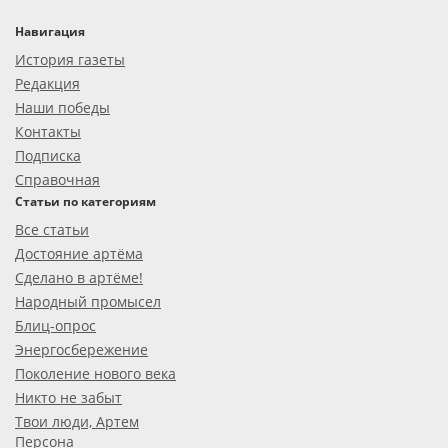
Навигация
История газеты
Редакция
Наши победы
Контакты
Подписка
Справочная
Статьи по категориям
Все статьи
Достояние артёма
Сделано в артёме!
Народный промысел
Блиц-опрос
Энергосбережение
Поколение нового века
Никто не забыт
Твои люди, Артем
Персона