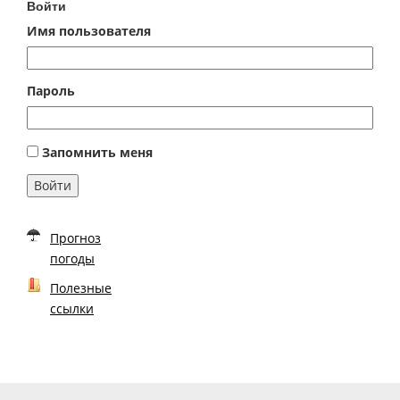
Войти
Имя пользователя
Пароль
Запомнить меня
Войти
Прогноз
погоды
Полезные
ссылки