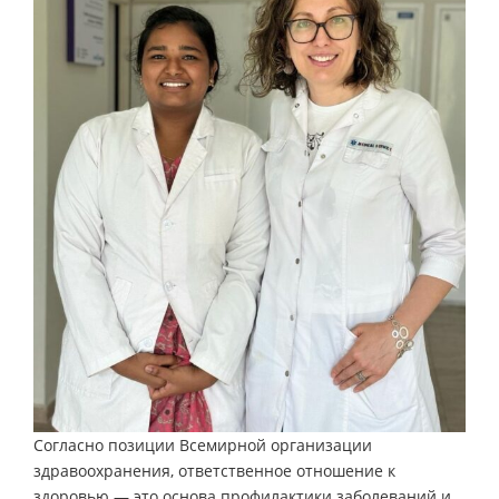
Согласно позиции Всемирной организации
здравоохранения, ответственное отношение к
здоровью — это основа профилактики заболеваний и