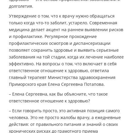
долголетия.
Утверждение о том, что к врачу нужно обращаться
только когда что-то заболит, устарело. Современная
медицина делает акцент на раннем выявлении рисков
и профилактике. Регулярное прохождение
профилактических осмотров и диспансеризации
позволяет сохранить здоровье и выявить серьезные
заболевания на той стадии, когда их лечение наиболее
эффективно. На вопросы о том, что включает в себя
ответственное отношение к здоровью, ответила
главный терапевт Министерства здравоохранения
Приморского края Елена Сергеевна Потапова.
– Елена Сергеевна, как Вы объясните, что такое
ответственное отношение к здоровью?
– Если говорить просто, это активная позиция самого
человека. Это не просто жалобы врачу, а ежедневные
действия: от правильного питания и знаний о своих
хронических рисках до грамотного приема