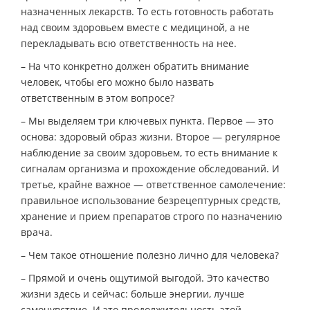
назначенных лекарств. То есть готовность работать
над своим здоровьем вместе с медициной, а не
перекладывать всю ответственность на нее.
– На что конкретно должен обратить внимание
человек, чтобы его можно было назвать
ответственным в этом вопросе?
– Мы выделяем три ключевых пункта. Первое — это
основа: здоровый образ жизни. Второе — регулярное
наблюдение за своим здоровьем, то есть внимание к
сигналам организма и прохождение обследований. И
третье, крайне важное — ответственное самолечение:
правильное использование безрецептурных средств,
хранение и прием препаратов строго по назначению
врача.
– Чем такое отношение полезно лично для человека?
– Прямой и очень ощутимой выгодой. Это качество
жизни здесь и сейчас: больше энергии, лучше
самочувствие. И это продолжительность этой