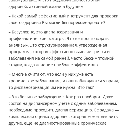
здоровой, активной жизни в будущем.
– Какой самый эффективный инструмент для проверки
своего здоровья Вы могли бы порекомендовать?
– Безусловно, это диспансеризация и
профилактические осмотры. Это не просто «сдать
анализы». Это структурированная, утвержденная
программа, которая эффективно выявляет риски и
заболевания на самой ранней, часто бессимптомной
стадии, когда лечение наиболее эффективно.
– Многие считают, что если у них уже есть
хроническое заболевание, и они наблюдаются у врача,
то диспансеризация им не нужна. Это так?
– Это большое заблуждение. Как раз наоборот. Даже
состоя на диспансерном учете с одним заболеванием,
необходимо проходить диспансеризацию. Ее задача —
комплексная оценка здоровья, которая может выявить
другие, еще не диагностированные хронические