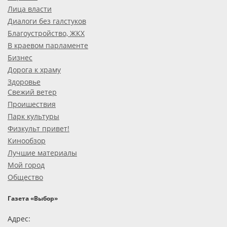
Лица власти
Диалоги без галстуков
Благоустройство, ЖКХ
В краевом парламенте
Бизнес
Дорога к храму
Здоровье
Свежий ветер
Проишествия
Парк культуры
Физкульт привет!
Кинообзор
Лучшие материалы
Мой город
Общество
Газета «Выбор»
Адрес: