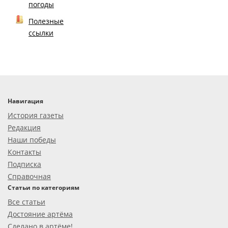
погоды
Полезные
ссылки
Навигация
История газеты
Редакция
Наши победы
Контакты
Подписка
Справочная
Статьи по категориям
Все статьи
Достояние артёма
Сделано в артёме!