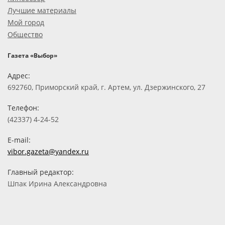
Лучшие материалы
Мой город
Общество
Газета «Выбор»
Адрес:
692760, Приморский край, г. Артем, ул. Дзержинского, 27
Телефон:
(42337) 4-24-52
E-mail:
vibor.gazeta@yandex.ru
Главный редактор:
Шпак Ирина Александровна