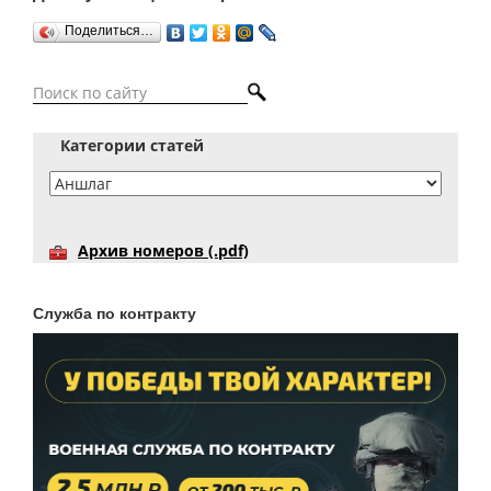
Поделиться…
Категории статей
Архив номеров (.pdf)
Служба по контракту