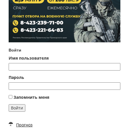
Войти
Имя пользователя
Пароль
Запомнить меня
Войти
Прогноз