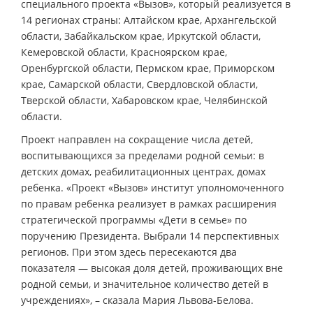
специального проекта «Вызов», который реализуется в
14 регионах страны: Алтайском крае, Архангельской
области, Забайкальском крае, Иркутской области,
Кемеровской области, Красноярском крае,
Оренбургской области, Пермском крае, Приморском
крае, Самарской области, Свердловской области,
Тверской области, Хабаровском крае, Челябинской
области.
Проект направлен на сокращение числа детей,
воспитывающихся за пределами родной семьи: в
детских домах, реабилитационных центрах, домах
ребенка. «Проект «Вызов» институт уполномоченного
по правам ребенка реализует в рамках расширения
стратегической программы «Дети в семье» по
поручению Президента. Выбрали 14 перспективных
регионов. При этом здесь пересекаются два
показателя — высокая доля детей, проживающих вне
родной семьи, и значительное количество детей в
учреждениях», – сказала Мария Львова-Белова.