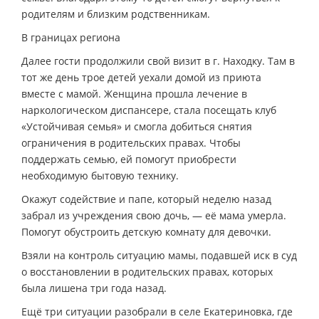
родителям и близким родственникам.
В границах региона
Далее гости продолжили свой визит в г. Находку. Там в
тот же день трое детей уехали домой из приюта
вместе с мамой. Женщина прошла лечение в
наркологическом диспансере, стала посещать клуб
«Устойчивая семья» и смогла добиться снятия
ограничения в родительских правах. Чтобы
поддержать семью, ей помогут приобрести
необходимую бытовую технику.
Окажут содействие и папе, который неделю назад
забрал из учреждения свою дочь, — её мама умерла.
Помогут обустроить детскую комнату для девочки.
Взяли на контроль ситуацию мамы, подавшей иск в суд
о восстановлении в родительских правах, которых
была лишена три года назад.
Ещё три ситуации разобрали в селе Екатериновка, где