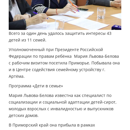
Всего за один день удалось защитить интересы 43
детей из 11 семей.
Уполномоченный при Президенте Российской
Федерации по правам ребёнка Мария Львова-Белова
с рабочим визитом посетила Приморье. Побывала она
и в Центре содействия семейному устройству г.
Артёма.
Программа «Дети в семье»
Мария Львова-Белова известна как специалист по
социализации и социальной адаптации детей-сирот,
молодых взрослых с инвалидностью и выпускников
детских домов.
В Приморский край она прибыла в рамках