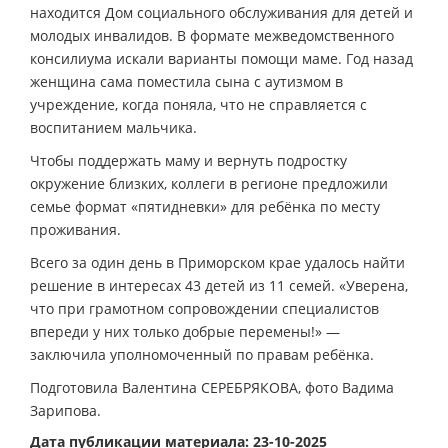
находится Дом социального обслуживания для детей и
молодых инвалидов. В формате межведомственного
консилиума искали варианты помощи маме. Год назад
женщина сама поместила сына с аутизмом в
учреждение, когда поняла, что не справляется с
воспитанием мальчика.
Чтобы поддержать маму и вернуть подростку
окружение близких, коллеги в регионе предложили
семье формат «пятидневки» для ребёнка по месту
проживания.
Всего за один день в Приморском крае удалось найти
решение в интересах 43 детей из 11 семей. «Уверена,
что при грамотном сопровождении специалистов
впереди у них только добрые перемены!» —
заключила уполномоченный по правам ребёнка.
Подготовила Валентина СЕРЕБРЯКОВА, фото Вадима
Зарипова.
Дата публикации материала: 23-10-2025