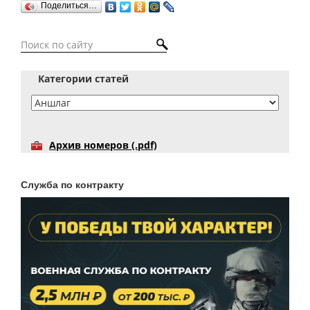
Поделиться…
Категории статей
Архив номеров (.pdf)
Служба по контракту