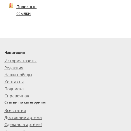
Полезные
ссылки
Навигация
История газеты
Редакция
Наши победы
Контакты
Подписка
Справочная
Статьи по категориям
Все статьи
Достояние артёма
Сделано в артёме!