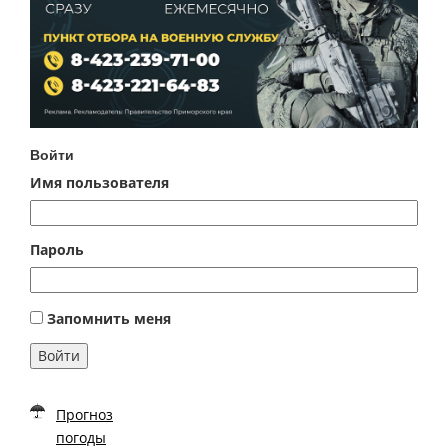
Войти
Имя пользователя
Пароль
Запомнить меня
Войти
Прогноз
погоды