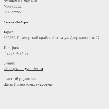
Лучшие материалы
Мой город
Общество
Газета «Выбор»
Адрес:
692760, Приморский край, г. Артем, ул. Дзержинского, 27
Телефон:
(42337) 4-24-52
E-mail:
vibor.gazeta@yandex.ru
Главный редактор:
Шпак Ирина Александровна