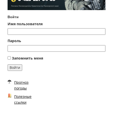
Войти
Имя пользователя
Пароль
Запомнить меня
Войти
Прогноз
погоды
Полезные
ссылки