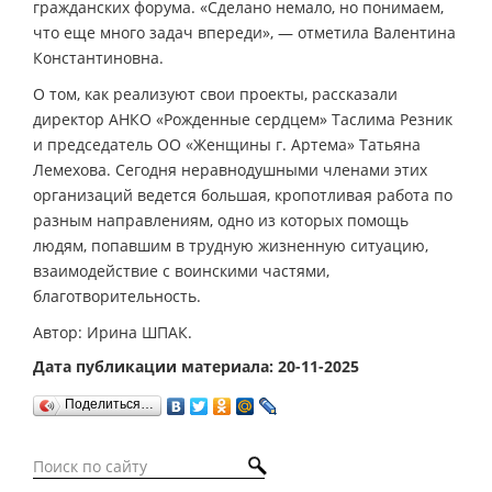
гражданских форума. «Сделано немало, но понимаем,
что еще много задач впереди», — отметила Валентина
Константиновна.
О том, как реализуют свои проекты, рассказали
директор АНКО «Рожденные сердцем» Таслима Резник
и председатель ОО «Женщины г. Артема» Татьяна
Лемехова. Сегодня неравнодушными членами этих
организаций ведется большая, кропотливая работа по
разным направлениям, одно из которых помощь
людям, попавшим в трудную жизненную ситуацию,
взаимодействие с воинскими частями,
благотворительность.
Автор: Ирина ШПАК.
Дата публикации материала: 20-11-2025
Поделиться…