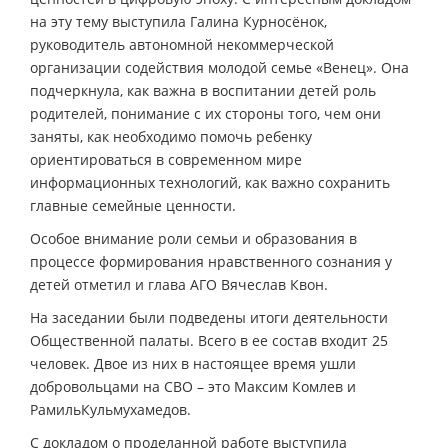
на эту тему выступила Галина Курносёнок,
руководитель автономной некоммерческой
организации содействия молодой семье «Венец». Она
подчеркнула, как важна в воспитании детей роль
родителей, понимание с их стороны того, чем они
заняты, как необходимо помочь ребенку
ориентироваться в современном мире
информационных технологий, как важно сохранить
главные семейные ценности.
Особое внимание роли семьи и образования в
процессе формирования нравственного сознания у
детей отметил и глава АГО Вячеслав Квон.
На заседании были подведены итоги деятельности
Общественной палаты. Всего в ее состав входит 25
человек. Двое из них в настоящее время ушли
добровольцами на СВО – это Максим Комлев и
РамильКульмухамедов.
С докладом о проделанной работе выступила