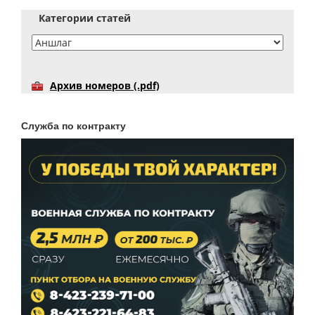
Категории статей
Архив номеров (.pdf)
Служба по контракту