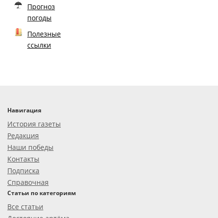
Прогноз
погоды
Полезные
ссылки
Навигация
История газеты
Редакция
Наши победы
Контакты
Подписка
Справочная
Статьи по категориям
Все статьи