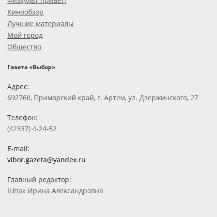
Физкульт привет!
Кинообзор
Лучшие материалы
Мой город
Общество
Газета «Выбор»
Адрес:
692760, Приморский край, г. Артем, ул. Дзержинского, 27
Телефон:
(42337) 4-24-52
E-mail:
vibor.gazeta@yandex.ru
Главный редактор:
Шпак Ирина Александровна