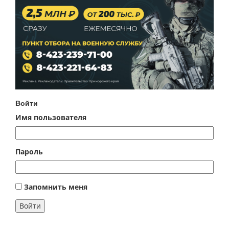
Войти
Имя пользователя
Пароль
Запомнить меня
Войти