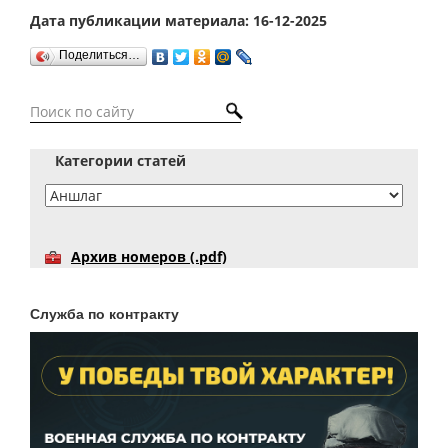
Дата публикации материала: 16-12-2025
Поделиться…
Категории статей
Архив номеров (.pdf)
Служба по контракту