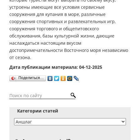
устроены имеющие все условия сервисные
сооружения для купания в море, различные
сооружения спортивных и развлекательных игр,
сооружения торгового и общепитовского
обслуживания, базы культурной жизни, дающие
наслаждаться настоящим вкусом
достопримечательности Восточного моря независимо
от сезона.
Дата публикации материала: 04-12-2025
Поделиться…
Категории статей