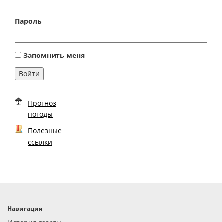
Пароль
Запомнить меня
Войти
Прогноз
погоды
Полезные
ссылки
Навигация