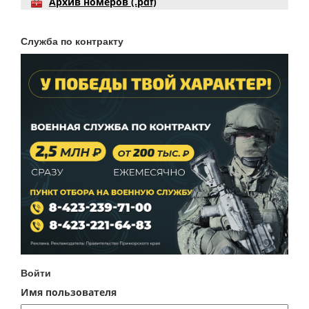
Архив номеров (.pdf)
Служба по контракту
Войти
Имя пользователя