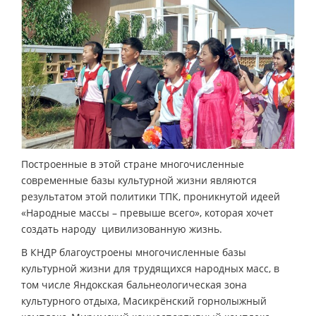
Построенные в этой стране многочисленные
современные базы культурной жизни являются
результатом этой политики ТПК, проникнутой идеей
«Народные массы – превыше всего», которая хочет
создать народу цивилизованную жизнь.
В КНДР благоустроены многочисленные базы
культурной жизни для трудящихся народных масс, в
том числе Яндокская бальнеологическая зона
культурного отдыха, Масикрёнский горнолыжный