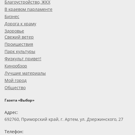
Благоустройство, ЖКХ
В краевом парламенте
Бизнес
Дорога к храму
Здоровье
Свежий ветер
Проишествия
Парк культуры
Физкульт привет!
Кинообзор
Лучшие материалы
Мой город
Общество
Газета «Выбор»
Адрес:
692760, Приморский край, г. Артем, ул. Дзержинского, 27
Телефон: