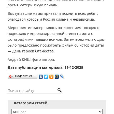
время материнскую печаль.
Выступавшие мамы призвали помнить всех ребят,
благодаря которым Россия сильна и независима.
Мероприятие завершилось возложением гвоздик к
подножию импровизированной стены памяти с
фотографиями павших воинов. Затем всем желающим
было предложено посмотреть фильм об истории даты
— День героев Отечества.
Андрей КИШ, фото автора.
Дата публикации материала: 11-12-2025
Поделиться…
Категории статей