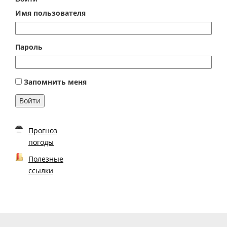
Имя пользователя
Пароль
Запомнить меня
Войти
Прогноз
погоды
Полезные
ссылки