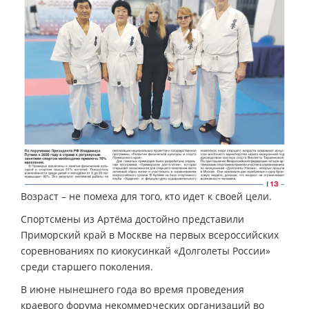
Возраст – не помеха для того, кто идет к своей цели.
Спортсмены из Артёма достойно представили
Приморский край в Москве на первых всероссийских
соревнованиях по киокусинкай «Долголеты России»
среди старшего поколения.
В июне нынешнего года во время проведения
краевого форума некоммерческих организаций во