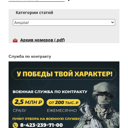
Категории статей
Архив номеров (.pdf)
Служба по контракту