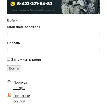
Войти
Имя пользователя
Пароль
Запомнить меня
Войти
Прогноз
погоды
Полезные
ссылки