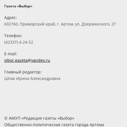
Газета «Выбор»
Адрес:
692760, Приморский край, г. Артем, ул. Дзержинского, 27
Телефон:
(42337) 4-24-52
E-mail:
vibor.gazeta@yandex.ru
Главный редактор:
Шпак Ирина Александровна
© АМУП «Редакция газеты «Выбор»
Общественно-политическая газета города Артема