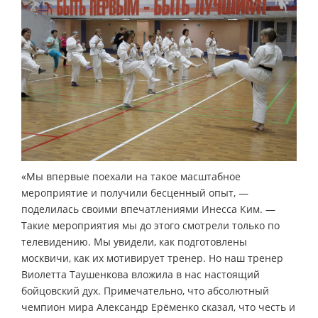
«Мы впервые поехали на такое масштабное
мероприятие и получили бесценный опыт, —
поделилась своими впечатлениями Инесса Ким. —
Такие мероприятия мы до этого смотрели только по
телевидению. Мы увидели, как подготовлены
москвичи, как их мотивирует тренер. Но наш тренер
Виолетта Таушенкова вложила в нас настоящий
бойцовский дух. Примечательно, что абсолютный
чемпион мира Александр Ерёменко сказал, что честь и