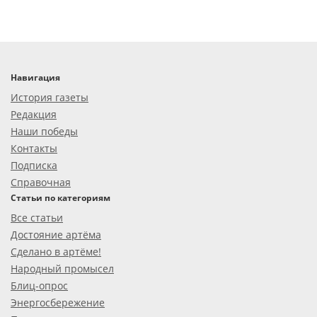
Навигация
История газеты
Редакция
Наши победы
Контакты
Подписка
Справочная
Статьи по категориям
Все статьи
Достояние артёма
Сделано в артёме!
Народный промысел
Блиц-опрос
Энергосбережение