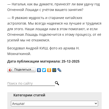
— Наталья, как вы думаете, принесёт ли вам удачу год
Огненной Лошади с учётом вашего занятия?
— Я уважаю мудрость и старание китайских
астрологов. Мы всегда надеемся на лучшее и трудимся
для этого. Наши лошади нам в этом помогают, и если
Огненная Лошадь подключится к этому процессу, от её
усилий мы не откажемся.
Беседовал Андрей КИШ, фото из архива Н.
Мохнаткиной.
Дата публикации материала: 25-12-2025
Поделиться…
Категории статей