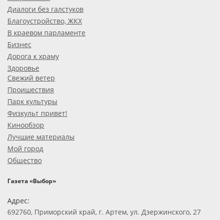
Диалоги без галстуков
Благоустройство, ЖКХ
В краевом парламенте
Бизнес
Дорога к храму
Здоровье
Свежий ветер
Проишествия
Парк культуры
Физкульт привет!
Кинообзор
Лучшие материалы
Мой город
Общество
Газета «Выбор»
Адрес:
692760, Приморский край, г. Артем, ул. Дзержинского, 27