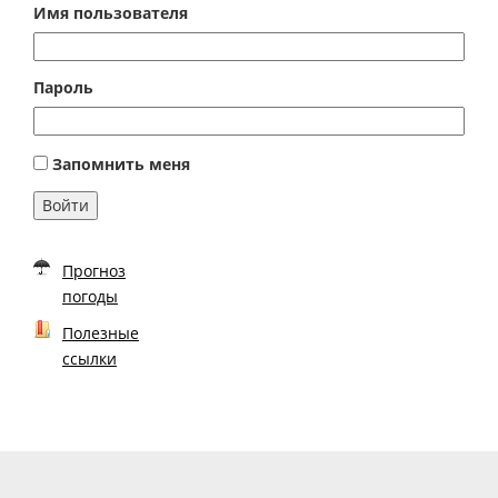
Имя пользователя
Пароль
Запомнить меня
Войти
Прогноз
погоды
Полезные
ссылки