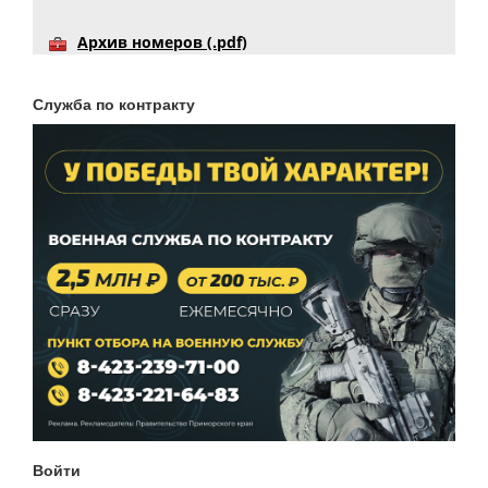
Архив номеров (.pdf)
Служба по контракту
Войти