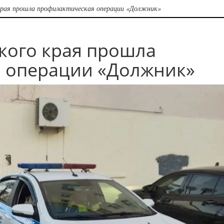
края прошла профилактическая операции «Должник»
кого края прошла
 операции «Должник»