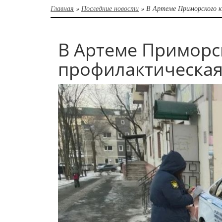
Главная
»
Последние новости
»
В Артеме Приморского 
В Артеме Приморс
профилактическая