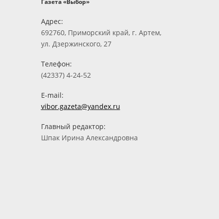
Газета «Выбор»
Адрес:
692760, Приморский край, г. Артем,
ул. Дзержинского, 27
Телефон:
(42337) 4-24-52
E-mail:
vibor.gazeta@yandex.ru
Главный редактор:
Шпак Ирина Александровна