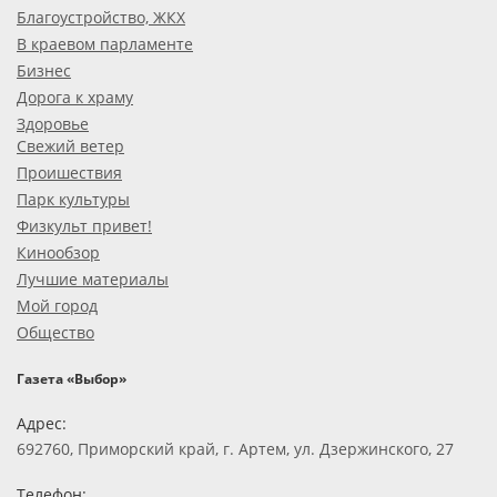
Благоустройство, ЖКХ
В краевом парламенте
Бизнес
Дорога к храму
Здоровье
Свежий ветер
Проишествия
Парк культуры
Физкульт привет!
Кинообзор
Лучшие материалы
Мой город
Общество
Газета «Выбор»
Адрес:
692760, Приморский край, г. Артем, ул. Дзержинского, 27
Телефон: