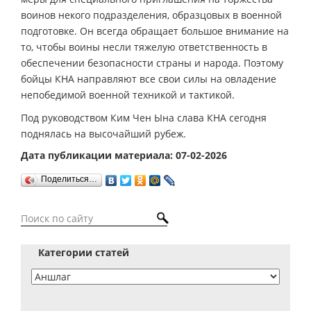
воинов некого подразделения, образцовых в военной
подготовке. Он всегда обращает большое внимание на
то, чтобы воины несли тяжелую ответственность в
обеспечении безопасности страны и народа. Поэтому
бойцы КНА направляют все свои силы на овладение
непобедимой военной техникой и тактикой.
Под руководством Ким Чен Ына слава КНА сегодня
поднялась на высочайший рубеж.
Дата публикации материала: 07-02-2026
Поделиться…
Категории статей