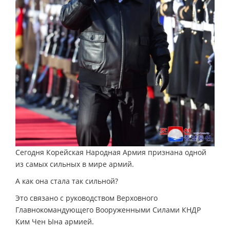
Сегодня Корейская Народная Армия признана одной
из самых сильных в мире армий.
А как она стала так сильной?
Это связано с руководством Верховного
Главнокомандующего Вооруженными Силами КНДР
Ким Чен Ына армией.