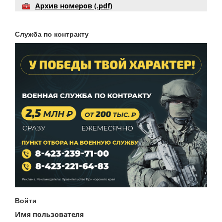
Архив номеров (.pdf)
Служба по контракту
Войти
Имя пользователя