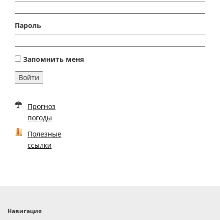
Пароль
Запомнить меня
Войти
Прогноз
погоды
Полезные
ссылки
Навигация