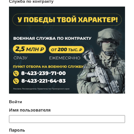
Служба по контракту
Войти
Имя пользователя
Пароль