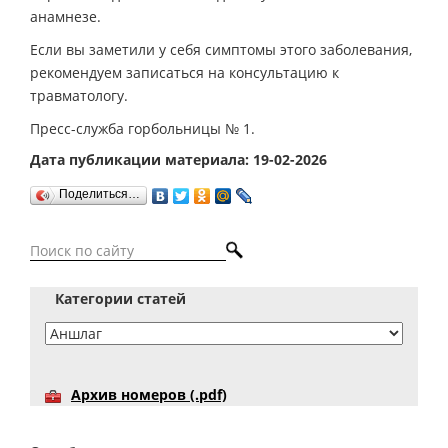
анамнезе.
Если вы заметили у себя симптомы этого заболевания,
рекомендуем записаться на консультацию к
травматологу.
Пресс-служба горбольницы № 1.
Дата публикации материала: 19-02-2026
Поделиться…
Категории статей
Архив номеров (.pdf)