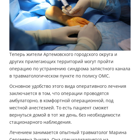
Теперь жители Артемовского городского округа и
других прилегающих территорий могут пройти
операцию по устранению синдрома запястного канала
в травматологическом пункте по полису ОМС.
Основное удобство этого вида оперативного лечения
заключается в том, что операции проводятся
амбулаторно, в комфортной операционной, под
местной анестезией. То есть пациент сможет
вернуться домой в тот же день, без необходимости
стационарного наблюдения.
Лечением занимается опытный травматолог Марина
Сергеевна Зыкова. Она специализируется на