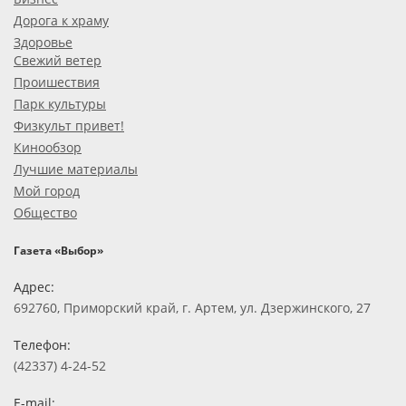
Дорога к храму
Здоровье
Свежий ветер
Проишествия
Парк культуры
Физкульт привет!
Кинообзор
Лучшие материалы
Мой город
Общество
Газета «Выбор»
Адрес:
692760, Приморский край, г. Артем, ул. Дзержинского, 27
Телефон:
(42337) 4-24-52
E-mail: