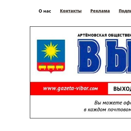
О нас
Контакты
Реклама
Подп