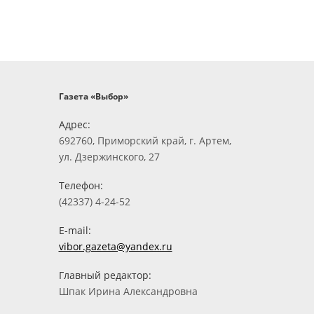
Газета «Выбор»
Адрес:
692760, Приморский край, г. Артем,
ул. Дзержинского, 27
Телефон:
(42337) 4-24-52
E-mail:
vibor.gazeta@yandex.ru
Главный редактор:
Шпак Ирина Александровна