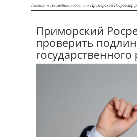
Главная
»
Последние новости
»
Приморский Росреестр р
Приморский Росре
проверить подлин
государственного