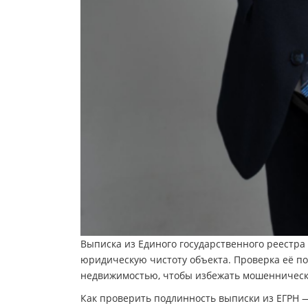
Выписка из Единого государственного реестра
юридическую чистоту объекта. Проверка её п
недвижимостью, чтобы избежать мошенническ
Как проверить подлинность выписки из ЕГРН 