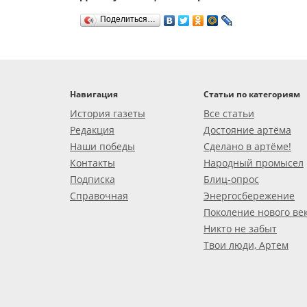
Поделиться…
Навигация
Статьи по категориям
История газеты
Все статьи
Редакция
Достояние артёма
Наши победы
Сделано в артёме!
Контакты
Народный промысел
Подписка
Блиц-опрос
Справочная
Энергосбережение
Поколение нового ве
Никто не забыт
Твои люди, Артем