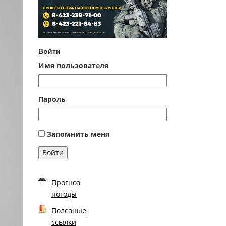
Войти
Имя пользователя
Пароль
Запомнить меня
Войти
Прогноз
погоды
Полезные
ссылки