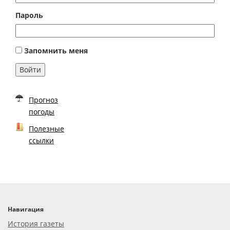
Пароль
Запомнить меня
Войти
Прогноз
погоды
Полезные
ссылки
Навигация
История газеты