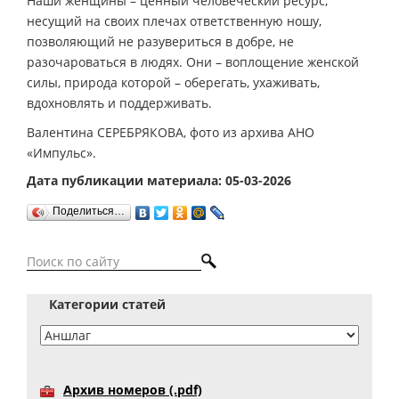
Наши женщины – ценный человеческий ресурс,
несущий на своих плечах ответственную ношу,
позволяющий не разувериться в добре, не
разочароваться в людях. Они – воплощение женской
силы, природа которой – оберегать, ухаживать,
вдохновлять и поддерживать.
Валентина СЕРЕБРЯКОВА, фото из архива АНО
«Импульс».
Дата публикации материала: 05-03-2026
Поделиться…
Категории статей
Архив номеров (.pdf)