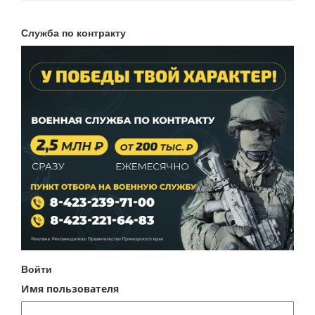
Служба по контракту
Войти
Имя пользователя