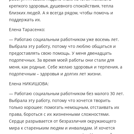
крепкого здоровья, душевного спокойствия, тепла
близких людей. А я всегда рядом, чтобы помочь и
поддержать их.
Елена Тарасенко:
— Работаю социальным работником уже восемь лет.
Выбрала эту работу, потому что люблю общаться и
предоставлять свою помощь. У меня двенадцать
подопечных. За время моей работы они стали для
меня, как родные. Себе желаю здоровья и терпения, а
подопечным – здоровья и долгих лет жизни.
Елена НИКИШОВА:
— Работаю социальным работником без малого 30 лет.
Выбрала эту работу, потому что хочется творить
только хорошее: помогать немощным, отстаивать их
права, бороться с их жизненными сложностями.
Сердце разрывается от безразличия окружающего
мира к стареньким людям и инвалидам. И хочется