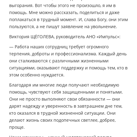
выгорания. Вот чтобы этого не произошло, я им в
помощь. Мне можно рассказать, поделиться и даже
поплакаться в трудный момент. И, слава Богу, они этим
пользуются, а не пишут заявление на увольнение.
Виктория ЩЁГОЛЕВА, руководитель АНО «Импульс»:
— Работа наших сотрудниц требует огромного
терпения, доброты и профессионализма. Каждый день
они сталкиваются с различными жизненными
ситуациями, оказывают поддержку и помощь тем, кто в
этом особенно нуждается.
Благодаря им многие люди получают необходимую
помощь, чувствуют себя защищенными и понятыми.
Они не просто выполняют свои обязанности — они
дарят надежду и уверенность в завтрашнем дне тем,
кто оказался в трудной жизненной ситуации. Они
делают жизнь своих подопечных светлее, добрее,
проще.