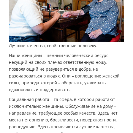
Лучшие качества, свойственные человеку.
Наши женщины – ценный человеческий ресурс,
несущий на своих плечах ответственную ношу,
позволяющий не разувериться в добре, не
разочароваться в людях. Они – воплощение женской
силы, природа которой – оберегать, ухаживать,
вдохновлять и поддерживать.
Социальная работа – та сфера, в которой работают
исключительно женщины. Обслуживание на дому –
направление, требующее особых качеств. Здесь нет
места нетерпению, брезгливости, поверхностности,
равнодушию. Здесь проявляются лучшие качества,