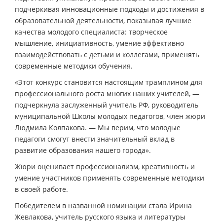
подчеркивая инновационные подходы и достижения в
образовательной деятельности, показывая лучшие
качества молодого специалиста: творческое
мышление, инициативность, умение эффективно
взаимодействовать с детьми и коллегами, применять
современные методики обучения.
«Этот конкурс становится настоящим трамплином для
профессионального роста многих наших учителей, —
подчеркнула заслуженный учитель РФ, руководитель
муниципальной Школы молодых педагогов, член жюри
Людмила Колпакова. — Мы верим, что молодые
педагоги смогут внести значительный вклад в
развитие образования нашего города».
Жюри оценивает профессионализм, креативность и
умение участников применять современные методики
в своей работе.
Победителем в названной номинации стала Ирина
Жевлакова, учитель русского языка и литературы