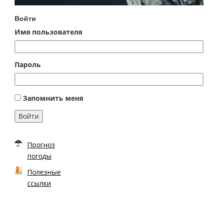
Войти
Имя пользователя
Пароль
Запомнить меня
Войти
Прогноз
погоды
Полезные
ссылки