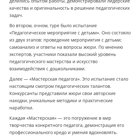
делились опытом работы, демонстрировали лидерские
качества и оригинальность в решении педагогических
задач.
Во втором, очном, туре было испытание
«Педагогическое мероприятие с детьми». Оно состояло
из двух этапов: проведение мероприятия с детьми;
самоанализ и ответы на вопросы жюри. По мнению
экспертов, участники показали высокий уровень
педагогического мастерства и искусство
взаимодействия с дошкольниками.
Далее — «Мастерская педагога». Это испытание стало
настоящим смотром педагогических талантов.
Конкурсанты представили жюри свои авторские
находки, уникальные методики и практические
наработки.
Каждая «Мастерская» — это погружение в мир
творчества конкретного педагога, демонстрация его
профессионального кредо и умения вдохновлять.