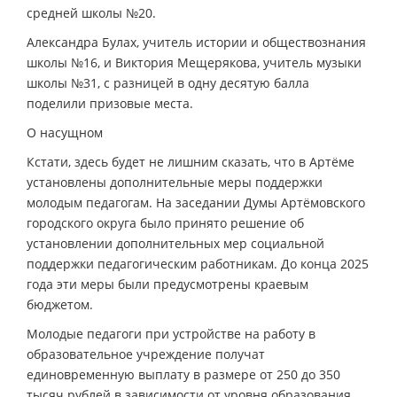
средней школы №20.
Александра Булах, учитель истории и обществознания
школы №16, и Виктория Мещерякова, учитель музыки
школы №31, с разницей в одну десятую балла
поделили призовые места.
О насущном
Кстати, здесь будет не лишним сказать, что в Артёме
установлены дополнительные меры поддержки
молодым педагогам. На заседании Думы Артёмовского
городского округа было принято решение об
установлении дополнительных мер социальной
поддержки педагогическим работникам. До конца 2025
года эти меры были предусмотрены краевым
бюджетом.
Молодые педагоги при устройстве на работу в
образовательное учреждение получат
единовременную выплату в размере от 250 до 350
тысяч рублей в зависимости от уровня образования.