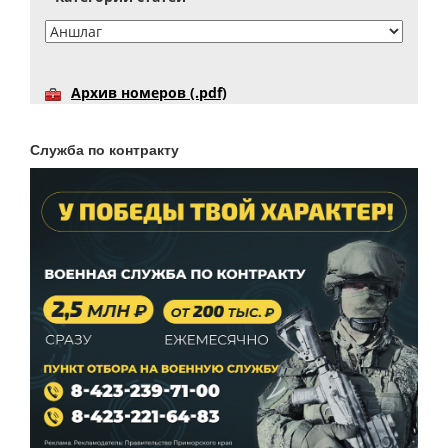
Архив номеров (.pdf)
Служба по контракту