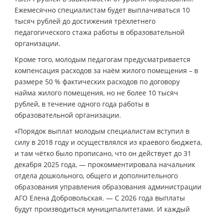
Ежемесячно специалистам будет выплачиваться 10
тысяч рублей до достижения трёхлетнего
педагогического стажа работы в образовательной
организации.
Кроме того, молодым педагогам предусматривается
компенсация расходов за наём жилого помещения – в
размере 50 % фактических расходов по договору
найма жилого помещения, но не более 10 тысяч
рублей, в течение одного года работы в
образовательной организации.
«Порядок выплат молодым специалистам вступил в
силу в 2018 году и осуществлялся из краевого бюджета,
и там чётко было прописано, что он действует до 31
декабря 2025 года, — прокомментировала начальник
отдела дошкольного, общего и дополнительного
образования управления образования администрации
АГО Елена Добровольская. — С 2026 года выплаты
будут производиться муниципалитетами. И каждый