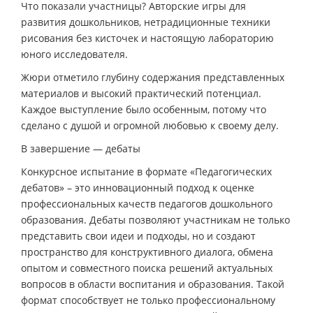
Что показали участницы? Авторские игры для
развития дошкольников, нетрадиционные техники
рисования без кисточек и настоящую лабораторию
юного исследователя.
Жюри отметило глубину содержания представленных
материалов и высокий практический потенциал.
Каждое выступление было особенным, потому что
сделано с душой и огромной любовью к своему делу.
В завершение — дебаты
Конкурсное испытание в формате «Педагогических
дебатов» – это инновационный подход к оценке
профессиональных качеств педагогов дошкольного
образования. Дебаты позволяют участникам не только
представить свои идеи и подходы, но и создают
пространство для конструктивного диалога, обмена
опытом и совместного поиска решений актуальных
вопросов в области воспитания и образования. Такой
формат способствует не только профессиональному