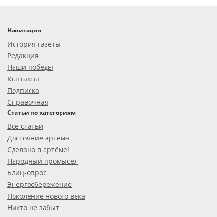
Навигация
История газеты
Редакция
Наши победы
Контакты
Подписка
Справочная
Статьи по категориям
Все статьи
Достояние артёма
Сделано в артёме!
Народный промысел
Блиц-опрос
Энергосбережение
Поколение нового века
Никто не забыт