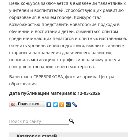
Цель конкурса заключается в выявлении талантливых
учителей и воспитателей, способствующих развитию
образования в нашем городе. Конкурс стал
возможностью представить новаторские подходы в
обучении и воспитании детей, обменяться опытом
среди начинающих педагогов и опытных наставников,
оценить уровень своей подготовки, выявить сильные
стороны и направления дальнейшего развития,
повысить мотивацию к профессиональному росту и
совершенствованию своего мастерства.
Валентина СЕРЕБРЯКОВА, фото из архива Центра
образования.
Дата публикации материала: 12-03-2026
Поделиться…
Категории статей