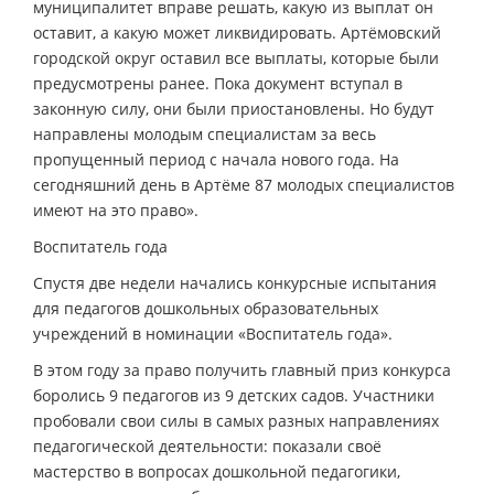
муниципалитет вправе решать, какую из выплат он
оставит, а какую может ликвидировать. Артёмовский
городской округ оставил все выплаты, которые были
предусмотрены ранее. Пока документ вступал в
законную силу, они были приостановлены. Но будут
направлены молодым специалистам за весь
пропущенный период с начала нового года. На
сегодняшний день в Артёме 87 молодых специалистов
имеют на это право».
Воспитатель года
Спустя две недели начались конкурсные испытания
для педагогов дошкольных образовательных
учреждений в номинации «Воспитатель года».
В этом году за право получить главный приз конкурса
боролись 9 педагогов из 9 детских садов. Участники
пробовали свои силы в самых разных направлениях
педагогической деятельности: показали своё
мастерство в вопросах дошкольной педагогики,