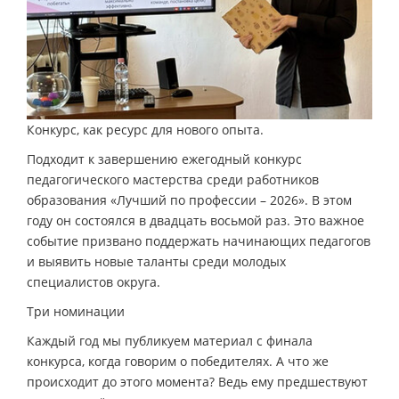
Конкурс, как ресурс для нового опыта.
Подходит к завершению ежегодный конкурс
педагогического мастерства среди работников
образования «Лучший по профессии – 2026». В этом
году он состоялся в двадцать восьмой раз. Это важное
событие призвано поддержать начинающих педагогов
и выявить новые таланты среди молодых
специалистов округа.
Три номинации
Каждый год мы публикуем материал с финала
конкурса, когда говорим о победителях. А что же
происходит до этого момента? Ведь ему предшествуют