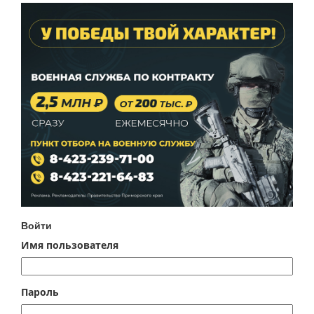
Войти
Имя пользователя
Пароль