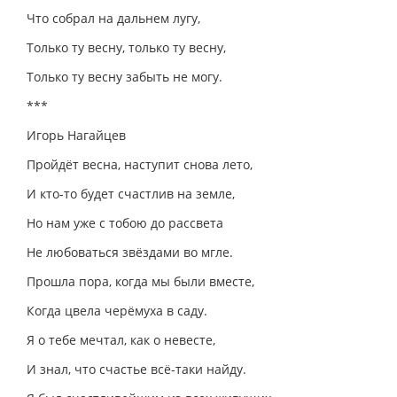
Что собрал на дальнем лугу,
Только ту весну, только ту весну,
Только ту весну забыть не могу.
***
Игорь Нагайцев
Пройдёт весна, наступит снова лето,
И кто-то будет счастлив на земле,
Но нам уже с тобою до рассвета
Не любоваться звёздами во мгле.
Прошла пора, когда мы были вместе,
Когда цвела черёмуха в саду.
Я о тебе мечтал, как о невесте,
И знал, что счастье всё-таки найду.