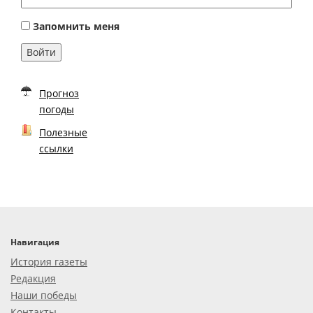
Запомнить меня
Войти
Прогноз
погоды
Полезные
ссылки
Навигация
История газеты
Редакция
Наши победы
Контакты