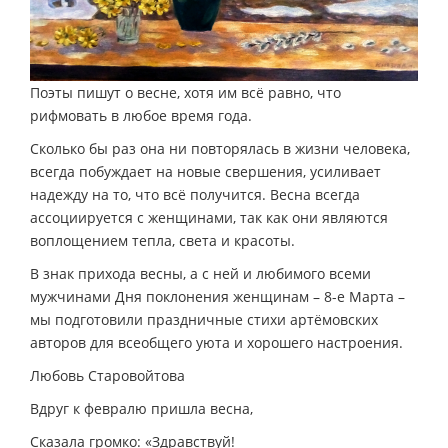
Поэты пишут о весне, хотя им всё равно, что
рифмовать в любое время года.
Сколько бы раз она ни повторялась в жизни человека,
всегда побуждает на новые свершения, усиливает
надежду на то, что всё получится. Весна всегда
ассоциируется с женщинами, так как они являются
воплощением тепла, света и красоты.
В знак прихода весны, а с ней и любимого всеми
мужчинами Дня поклонения женщинам – 8-е Марта –
мы подготовили праздничные стихи артёмовских
авторов для всеобщего уюта и хорошего настроения.
Любовь Старовойтова
Вдруг к февралю пришла весна,
Сказала громко: «Здравствуй!