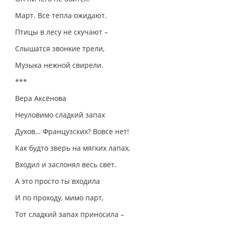
Март. Все тепла ожидают.
Птицы в лесу не скучают –
Слышатся звонкие трели,
Музыка нежной свирели.
***
Вера Аксёнова
Неуловимо сладкий запах
Духов… Французских? Вовсе нет!
Как будто зверь на мягких лапах,
Входил и заслонял весь свет.
А это просто ты входила
И по проходу, мимо парт,
Тот сладкий запах приносила –