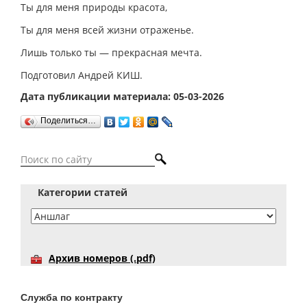
Ты для меня природы красота,
Ты для меня всей жизни отраженье.
Лишь только ты — прекрасная мечта.
Подготовил Андрей КИШ.
Дата публикации материала: 05-03-2026
Поделиться…
Категории статей
Архив номеров (.pdf)
Служба по контракту