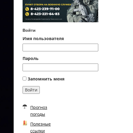
Войти
Имя пользователя
Пароль
Запомнить меня
Войти
Прогноз
погоды
Полезные
ссылки