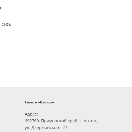
в
 СВО,
Газета «Выбор»
Адрес:
692760, Приморский край, г. Артем,
ул. Дзержинского, 27