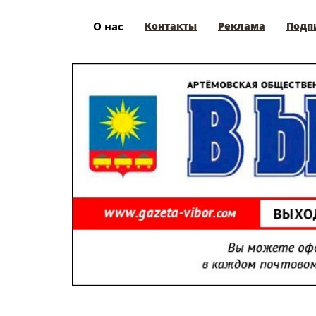
О нас
Контакты
Реклама
Подп