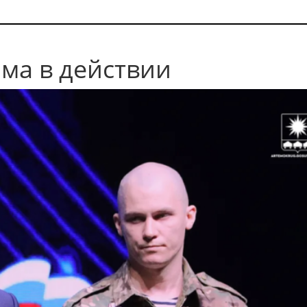
ма в действии