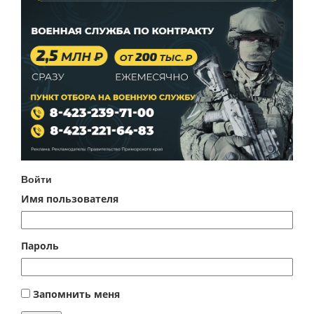
Войти
Имя пользователя
Пароль
Запомнить меня