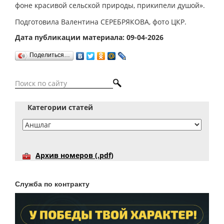
фоне красивой сельской природы, прикипели душой».
Подготовила Валентина СЕРЕБРЯКОВА, фото ЦКР.
Дата публикации материала: 09-04-2026
Поделиться…
Категории статей
Архив номеров (.pdf)
Служба по контракту