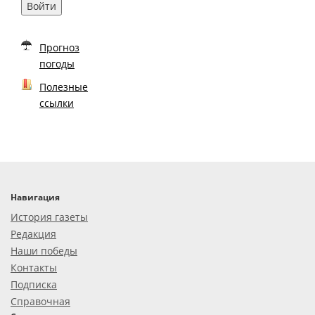
Войти
Прогноз
погоды
Полезные
ссылки
Навигация
История газеты
Редакция
Наши победы
Контакты
Подписка
Справочная