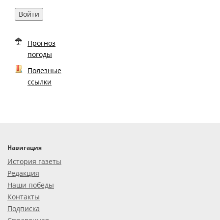
Войти
Прогноз
погоды
Полезные
ссылки
Навигация
История газеты
Редакция
Наши победы
Контакты
Подписка