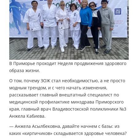
В Приморье проходит Неделя продвижения здорового
образа жизни.
О том, почему ЗОЖ стал необходимостью, а не просто
модным трендом, и с чего начать изменения,
рассказывает главный внештатный специалист по
медицинской профилактике минздрава Приморского
края, главный врач Владивостокской поликлиники №3
Анжела Кабиева.
— Анжела Асылбековна, давайте начнем с базы: из
каких «кирпичиков» складывается здоровье человека?