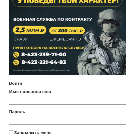
Войти
Имя пользователя
Пароль
Запомнить меня