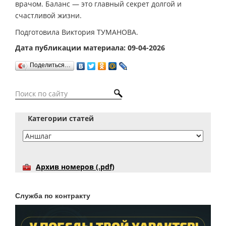
врачом. Баланс — это главный секрет долгой и
счастливой жизни.
Подготовила Виктория ТУМАНОВА.
Дата публикации материала: 09-04-2026
Поделиться…
Категории статей
Архив номеров (.pdf)
Служба по контракту