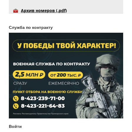
Архив номеров (.pdf)
Служба по контракту
Войти