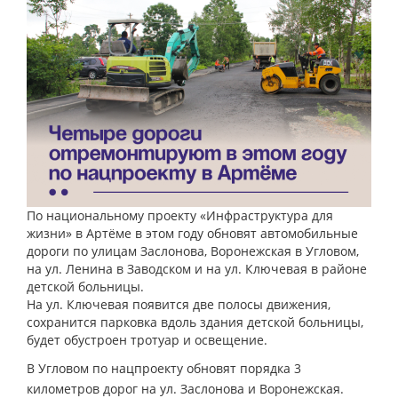
По национальному проекту «Инфраструктура для
жизни» в Артёме в этом году обновят автомобильные
дороги по улицам Заслонова, Воронежская в Угловом,
на ул. Ленина в Заводском и на ул. Ключевая в районе
детской больницы.
На ул. Ключевая появится две полосы движения,
сохранится парковка вдоль здания детской больницы,
будет обустроен тротуар и освещение.
В Угловом по нацпроекту обновят порядка 3
километров дорог на ул. Заслонова и Воронежская.