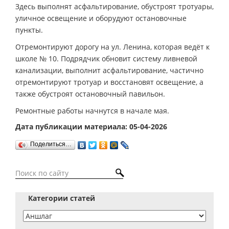
Здесь выполнят асфальтирование, обустроят тротуары,
уличное освещение и оборудуют остановочные
пункты.
Отремонтируют дорогу на ул. Ленина, которая ведёт к
школе № 10. Подрядчик обновит систему ливневой
канализации, выполнит асфальтирование, частично
отремонтируют тротуар и восстановят освещение, а
также обустроят остановочный павильон.
Ремонтные работы начнутся в начале мая.
Дата публикации материала: 05-04-2026
Поделиться…
Категории статей