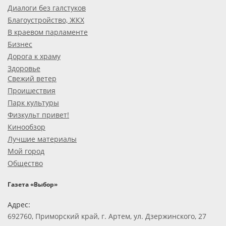
Диалоги без галстуков
Благоустройство, ЖКХ
В краевом парламенте
Бизнес
Дорога к храму
Здоровье
Свежий ветер
Проишествия
Парк культуры
Физкульт привет!
Кинообзор
Лучшие материалы
Мой город
Общество
Газета «Выбор»
Адрес:
692760, Приморский край, г. Артем, ул. Дзержинского, 27