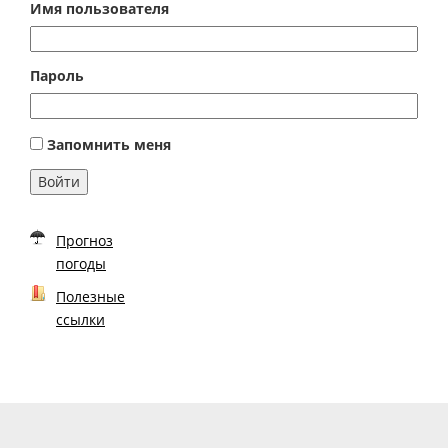
Имя пользователя
Пароль
Запомнить меня
Войти
Прогноз
погоды
Полезные
ссылки