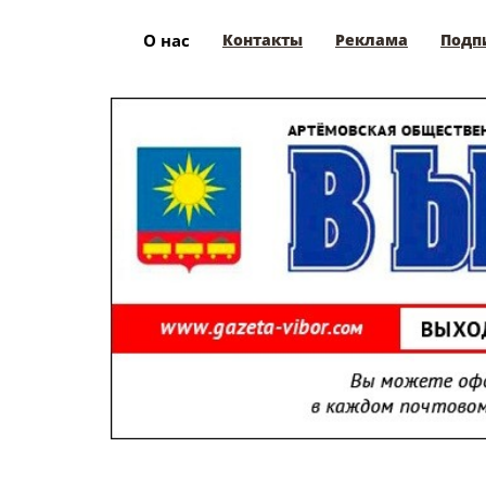
О нас
Контакты
Реклама
Подп