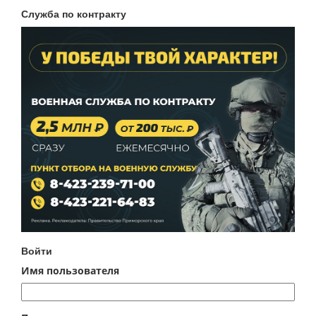
Служба по контракту
Войти
Имя пользователя