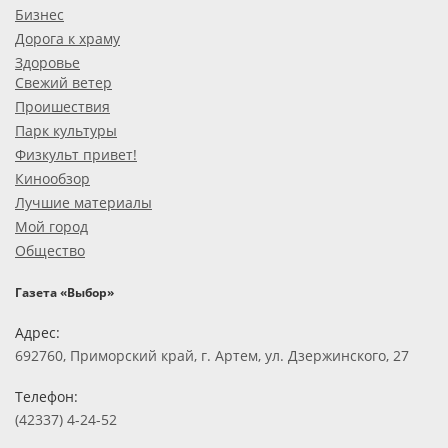
Бизнес
Дорога к храму
Здоровье
Свежий ветер
Проишествия
Парк культуры
Физкульт привет!
Кинообзор
Лучшие материалы
Мой город
Общество
Газета «Выбор»
Адрес:
692760, Приморский край, г. Артем, ул. Дзержинского, 27
Телефон:
(42337) 4-24-52