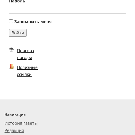
Пароль
Запомнить меня
Войти
Прогноз
погоды
Полезные
ссылки
Навигация
История газеты
Редакция