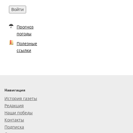
Войти
Прогноз
погоды
Полезные
ссылки
Навигация
История газеты
Редакция
Наши победы
Контакты
Подписка