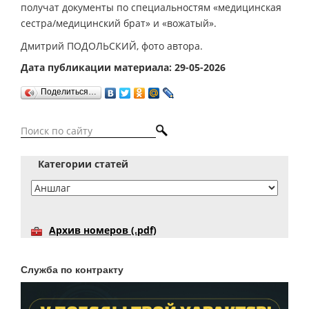
получат документы по специальностям «медицинская
сестра/медицинский брат» и «вожатый».
Дмитрий ПОДОЛЬСКИЙ, фото автора.
Дата публикации материала: 29-05-2026
Поделиться…
Категории статей
Архив номеров (.pdf)
Служба по контракту