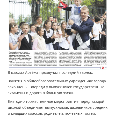
В школах Артёма прозвучал последний звонок.
Занятия в общеобразовательных учреждениях города
закончены. Впереди у выпускников государственные
экзамены и дорога в большую жизнь.
Ежегодно торжественное мероприятие перед каждой
школой объединяет выпускников, школьников средних
и младших классов, родителей, почетных гостей.