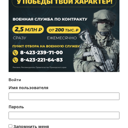
Войти
Имя пользователя
Пароль
Запомнить меня