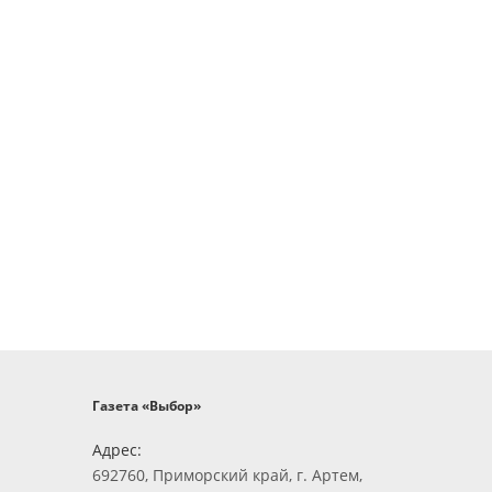
Газета «Выбор»
Адрес:
692760, Приморский край, г. Артем,