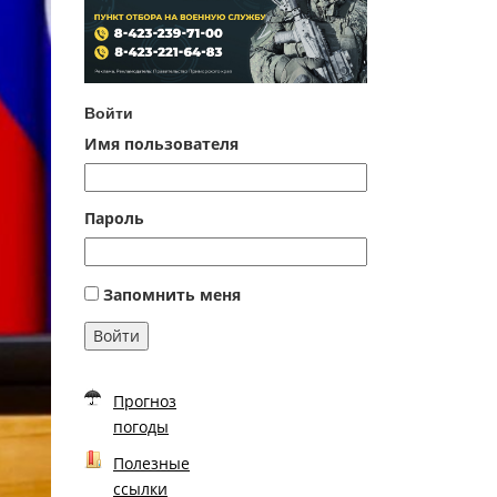
Войти
Имя пользователя
Пароль
Запомнить меня
Войти
Прогноз
погоды
Полезные
ссылки