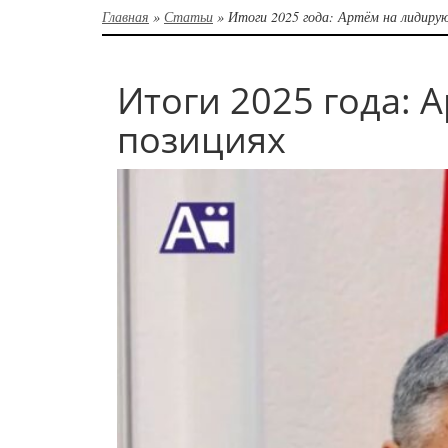
Главная
»
Статьи
»
Итоги 2025 года: Артём на лидиру
Итоги 2025 года:
позициях