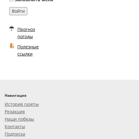
Войти
Прогноз
погоды
Полезные
ссылки
Навигация
История газеты
Редакция
Наши победы
Контакты
Подписка