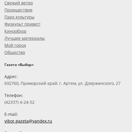
Свежий ветер
Проишествия
Парк культуры
Физкульт привет!
Кинообзор
Лучшие материалы
Мой город
Общество
Газета «Выбор»
Адрес:
692760, Приморский край, г. Артем, ул. Дзержинского, 27
Телефон:
(42337) 4-24-52
E-mail:
vibor.gazeta@yandex.ru