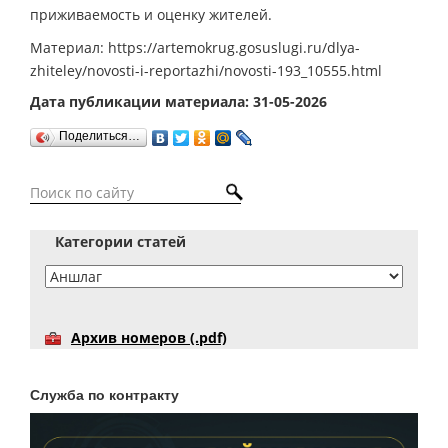
приживаемость и оценку жителей.
Материал: https://artemokrug.gosuslugi.ru/dlya-
zhiteley/novosti-i-reportazhi/novosti-193_10555.html
Дата публикации материала: 31-05-2026
Поделиться…
Категории статей
Архив номеров (.pdf)
Служба по контракту