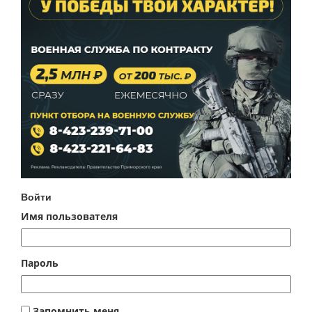
Войти
Имя пользователя
Пароль
Запомнить меня