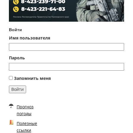
Войти
Имя пользователя
Пароль
Запомнить меня
Войти
Прогноз
погоды
Полезные
ссылки