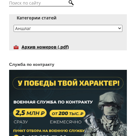
Категории статей
Архив номеров (.pdf)
Служба по контракту