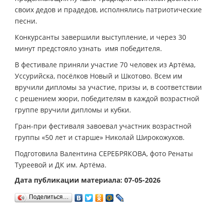
своих дедов и прадедов, исполнялись патриотические
песни.
Конкурсанты завершили выступление, и через 30
минут предстояло узнать имя победителя.
В фестивале приняли участие 70 человек из Артёма,
Уссурийска, посёлков Новый и Шкотово. Всем им
вручили дипломы за участие, призы и, в соответствии
с решением жюри, победителям в каждой возрастной
группе вручили дипломы и кубки.
Гран-при фестиваля завоевал участник возрастной
группы «50 лет и старше» Николай Широкожухов.
Подготовила Валентина СЕРЕБРЯКОВА, фото Ренаты
Туреевой и ДК им. Артёма.
Дата публикации материала: 07-05-2026
Поделиться…