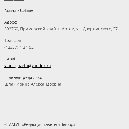
Газета «Выбор»
Адрес:
692760, Приморский край, г. Артем, ул. Дзержинского, 27
Телефон:
(42337) 4-24-52
E-mail:
vibor.gazeta@yandex.ru
Главный редактор:
Шпак Ирина Александровна
© АМУП «Редакция газеты «Выбор»