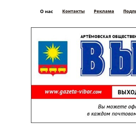
О нас
Контакты
Реклама
Подп