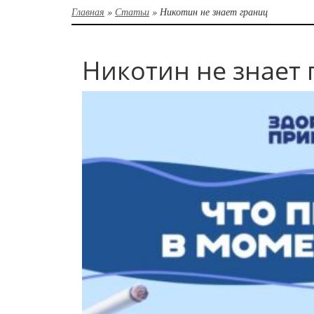
Главная
»
Статьи
»
Никотин не знает границ
Никотин не знает 