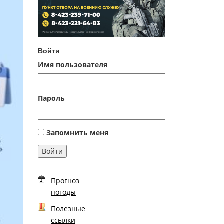
Войти
Имя пользователя
Пароль
Запомнить меня
Войти
Прогноз
погоды
Полезные
ссылки