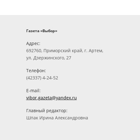
Газета «Выбор»
Адрес:
692760, Приморский край, г. Артем,
ул. Дзержинского, 27
Телефон:
(42337) 4-24-52
E-mail:
vibor.gazeta@yandex.ru
Главный редактор:
Шпак Ирина Александровна