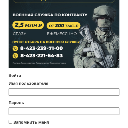
Войти
Имя пользователя
Пароль
Запомнить меня