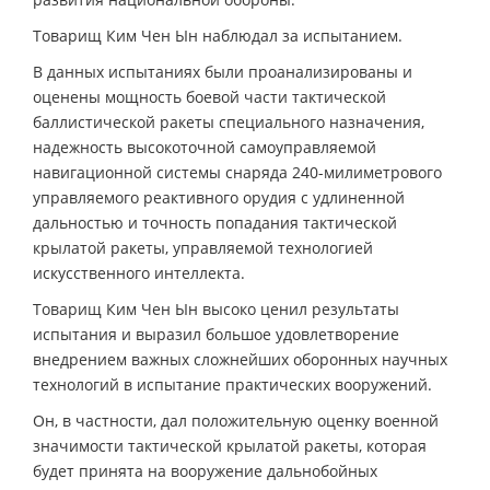
Товарищ Ким Чен Ын наблюдал за испытанием.
В данных испытаниях были проанализированы и
оценены мощность боевой части тактической
баллистической ракеты специального назначения,
надежность высокоточной самоуправляемой
навигационной системы снаряда 240-милиметрового
управляемого реактивного орудия с удлиненной
дальностью и точность попадания тактической
крылатой ракеты, управляемой технологией
искусственного интеллекта.
Товарищ Ким Чен Ын высоко ценил результаты
испытания и выразил большое удовлетворение
внедрением важных сложнейших оборонных научных
технологий в испытание практических вооружений.
Он, в частности, дал положительную оценку военной
значимости тактической крылатой ракеты, которая
будет принята на вооружение дальнобойных