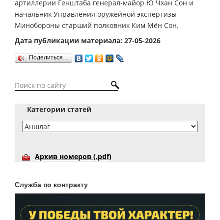
артиллерии Генштаба генерал-майор Ю Чхан Сон и
начальник Управления оружейной экспертизы
Минобороны старший полковник Ким Мён Сон.
Дата публикации материала: 27-05-2026
Поделиться…
Категории статей
Архив номеров (.pdf)
Служба по контракту