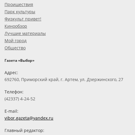
Проишествия
Парк культуры
Физкульт привет!
Кинообзор
Лучшие материалы
Мой город
Общество
Газета «Выбор»
Адрес:
692760, Приморский край, г. Артем, ул. Дзержинского, 27
Телефон:
(42337) 4-24-52
E-mail:
vibor.gazeta@yandex.ru
Главный редактор: