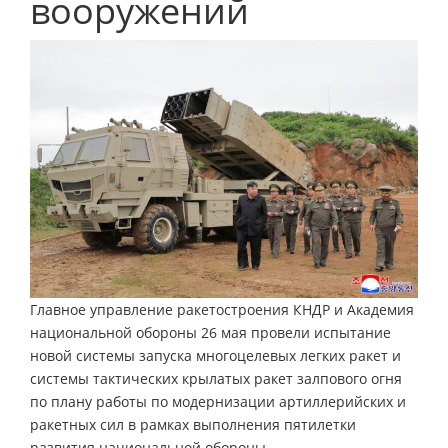
вооружений
Главное управление ракетостроения КНДР и Академия
национальной обороны 26 мая провели испытание
новой системы запуска многоцелевых легких ракет и
системы тактических крылатых ракет залпового огня
по плану работы по модернизации артиллерийских и
ракетных сил в рамках выполнения пятилетки
развития национальной обороны.