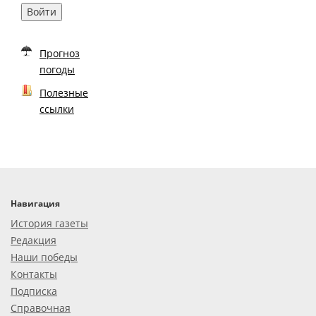
Войти
Прогноз
погоды
Полезные
ссылки
Навигация
История газеты
Редакция
Наши победы
Контакты
Подписка
Справочная