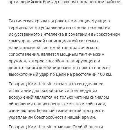
артиллерийских бригад в южном пограничном районе.
Тактическая крылатая ракета, имеющая функцию
терминального управления на основе технологии
искусственного интеллекта в сочетании высокоточной
самоуправляемой навигационной системы с
навигационной системой топографического
сопоставления, является мощным тактическим
оружием, которое способом планирующего и
двигательного комбинированного полета нанесет
высокоточный удар по цели на расстоянии 100 км.
Товарищ Ким Чен Ын сказал, что сегодняшнее
испытание для разработки систем ведущих
вооружений является не только четким сигналом
обновления наших военных сил, но и событием,
означающим большой технический прогресс в
укреплении боеспособности нашей армии.
Товарищ Ким Чен Ын отметил: Особой оценки